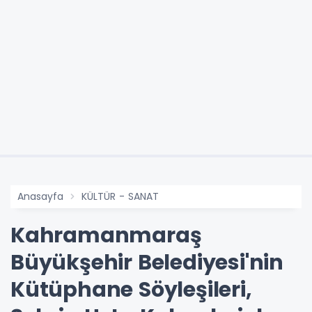
Anasayfa
KÜLTÜR - SANAT
Kahramanmaraş
Büyükşehir Belediyesi'nin
Kütüphane Söyleşileri,