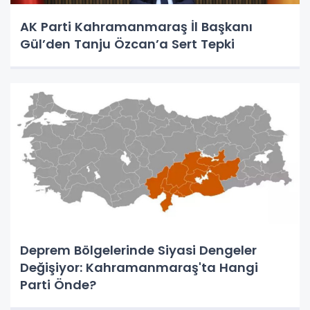
AK Parti Kahramanmaraş İl Başkanı
Gül’den Tanju Özcan’a Sert Tepki
Deprem Bölgelerinde Siyasi Dengeler
Değişiyor: Kahramanmaraş'ta Hangi
Parti Önde?