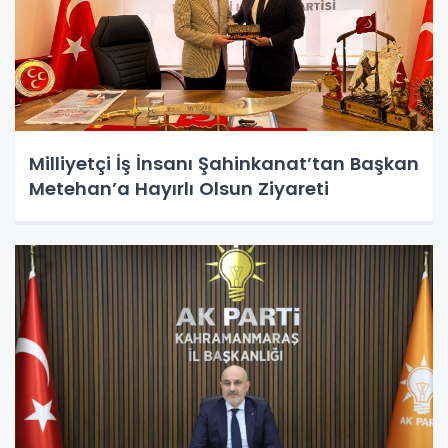
Milliyetçi İş İnsanı Şahinkanat’tan Başkan
Metehan’a Hayırlı Olsun Ziyareti