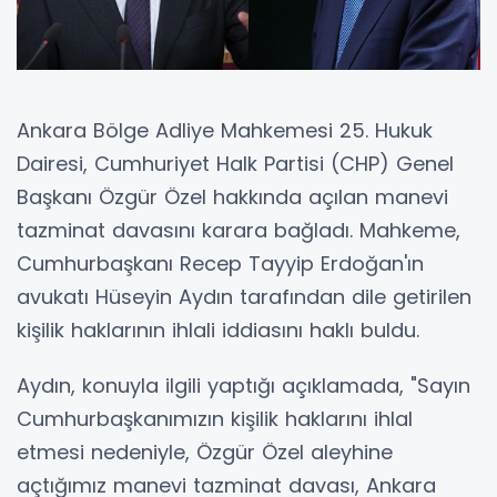
Ankara Bölge Adliye Mahkemesi 25. Hukuk
Dairesi, Cumhuriyet Halk Partisi (CHP) Genel
Başkanı Özgür Özel hakkında açılan manevi
tazminat davasını karara bağladı. Mahkeme,
Cumhurbaşkanı Recep Tayyip Erdoğan'ın
avukatı Hüseyin Aydın tarafından dile getirilen
kişilik haklarının ihlali iddiasını haklı buldu.
Aydın, konuyla ilgili yaptığı açıklamada, "Sayın
Cumhurbaşkanımızın kişilik haklarını ihlal
etmesi nedeniyle, Özgür Özel aleyhine
açtığımız manevi tazminat davası, Ankara