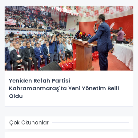
Yeniden Refah Partisi
Kahramanmaraş'ta Yeni Yönetim Belli
Oldu
Çok Okunanlar