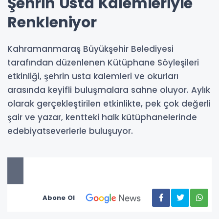
Şehrin Usta Kalemleriyle
Renkleniyor
Kahramanmaraş Büyükşehir Belediyesi
tarafından düzenlenen Kütüphane Söyleşileri
etkinliği, şehrin usta kalemleri ve okurları
arasında keyifli buluşmalara sahne oluyor. Aylık
olarak gerçekleştirilen etkinlikte, pek çok değerli
şair ve yazar, kentteki halk kütüphanelerinde
edebiyatseverlerle buluşuyor.
Abone Ol