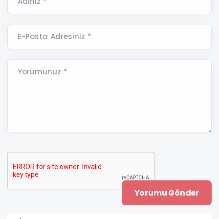
Adınız *
E-Posta Adresiniz *
Yorumunuz *