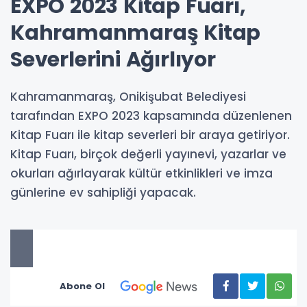
EXPO 2023 Kitap Fuarı,
Kahramanmaraş Kitap
Severlerini Ağırlıyor
Kahramanmaraş, Onikişubat Belediyesi
tarafından EXPO 2023 kapsamında düzenlenen
Kitap Fuarı ile kitap severleri bir araya getiriyor.
Kitap Fuarı, birçok değerli yayınevi, yazarlar ve
okurları ağırlayarak kültür etkinlikleri ve imza
günlerine ev sahipliği yapacak.
Abone Ol