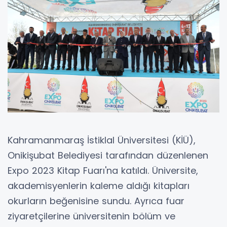
Kahramanmaraş İstiklal Üniversitesi (KİÜ),
Onikişubat Belediyesi tarafından düzenlenen
Expo 2023 Kitap Fuarı'na katıldı. Üniversite,
akademisyenlerin kaleme aldığı kitapları
okurların beğenisine sundu. Ayrıca fuar
ziyaretçilerine üniversitenin bölüm ve