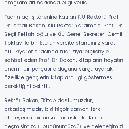
programları hakkında bilgi verildi.
Fuarın açılış törenine katılan KİÜ Rektörü Prof.
Dr. İsmail Bakan, KİÜ Rektör Yardımcısı Prof. Dr.
Seçil Fettahlıoğlu ve KİÜ Genel Sekreteri Cemil
Toktay ile birlikte üniversite standını ziyaret
etti. Ziyaret sırasında fuar ziyaretçileriyle
sohbet eden Prof. Dr. Bakan, kitapların hayatın
önemli bir parçası olduğunu vurgulayarak,
özellikle gençlerin kitaplara ilgi göstermesi
gerektiğini belirtti.
Rektör Bakan, "Kitap dostumuzdur,
arkadaşımızdır, bizi hiçbir zaman terk
etmeyecek bir unsurdur aslında. Kitap
geçmişimizdir, bugünümüzdür ve geleceğimizi