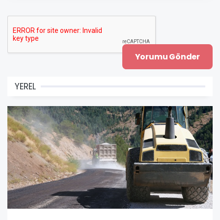
YEREL