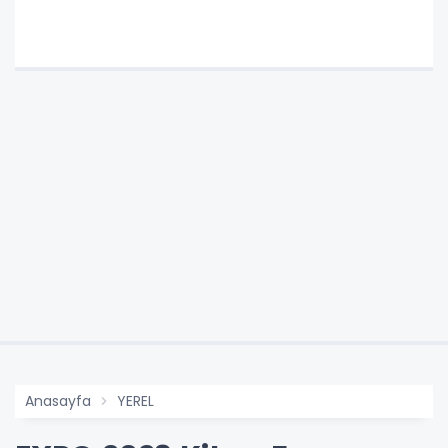
Anasayfa
YEREL