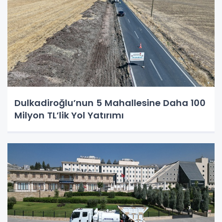
Dulkadiroğlu’nun 5 Mahallesine Daha 100
Milyon TL’lik Yol Yatırımı