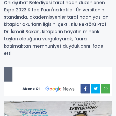
Onikişubat Belediyesi tarafından düzenlenen
Expo 2023 Kitap Fuarı'na katıldı. Üniversitenin
standında, akademisyenler tarafından yazılan
kitaplar okurların ilgisini çekti. KİÜ Rektörü Prof.
Dr. İsmail Bakan, kitapların hayatın mihenk
taşları olduğunu vurgulayarak, fuara
katılmaktan memnuniyet duyduklarını ifade
etti.
Abone Ol