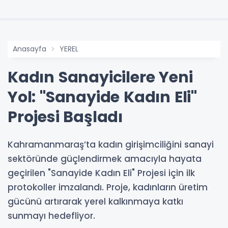
Anasayfa
YEREL
Kadın Sanayicilere Yeni
Yol: "Sanayide Kadın Eli"
Projesi Başladı
Kahramanmaraş’ta kadın girişimciliğini sanayi
sektöründe güçlendirmek amacıyla hayata
geçirilen "Sanayide Kadın Eli" Projesi için ilk
protokoller imzalandı. Proje, kadınların üretim
gücünü artırarak yerel kalkınmaya katkı
sunmayı hedefliyor.