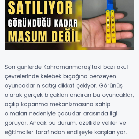
Son günlerde Kahramanmaraş’taki bazı okul
çevrelerinde kelebek bıçağına benzeyen
oyuncakların satışı dikkat çekiyor. Görünüş
olarak gerçek bıçakları andıran bu oyuncaklar,
açılıp kapanma mekanizmasına sahip
olmaları nedeniyle çocuklar arasında ilgi
görüyor. Ancak bu durum, özellikle veliler ve
eğitimciler tarafından endişeyle karşılanıyor.