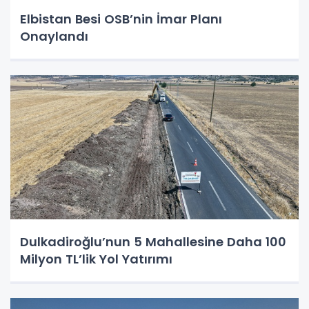
Elbistan Besi OSB’nin İmar Planı
Onaylandı
Dulkadiroğlu’nun 5 Mahallesine Daha 100
Milyon TL’lik Yol Yatırımı