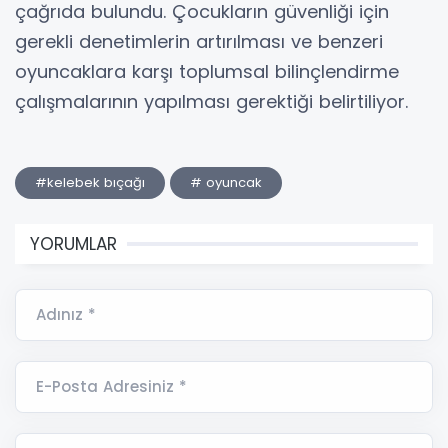
çağrıda bulundu. Çocukların güvenliği için
gerekli denetimlerin artırılması ve benzeri
oyuncaklara karşı toplumsal bilinçlendirme
çalışmalarının yapılması gerektiği belirtiliyor.
#kelebek bıçağı
# oyuncak
YORUMLAR
Adınız *
E-Posta Adresiniz *