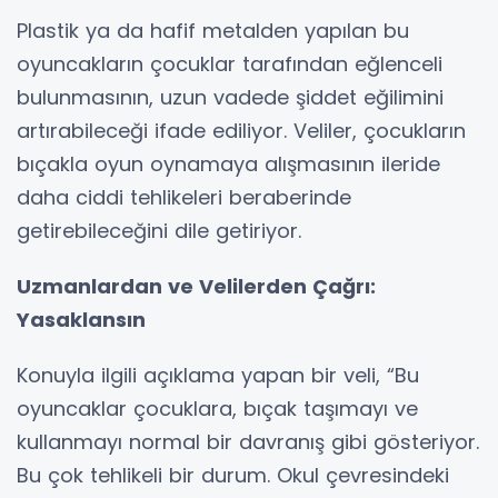
Plastik ya da hafif metalden yapılan bu
oyuncakların çocuklar tarafından eğlenceli
bulunmasının, uzun vadede şiddet eğilimini
artırabileceği ifade ediliyor. Veliler, çocukların
bıçakla oyun oynamaya alışmasının ileride
daha ciddi tehlikeleri beraberinde
getirebileceğini dile getiriyor.
Uzmanlardan ve Velilerden Çağrı:
Yasaklansın
Konuyla ilgili açıklama yapan bir veli, “Bu
oyuncaklar çocuklara, bıçak taşımayı ve
kullanmayı normal bir davranış gibi gösteriyor.
Bu çok tehlikeli bir durum. Okul çevresindeki