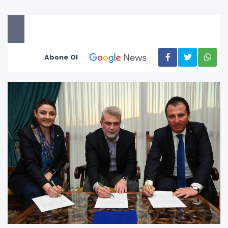
Abone Ol