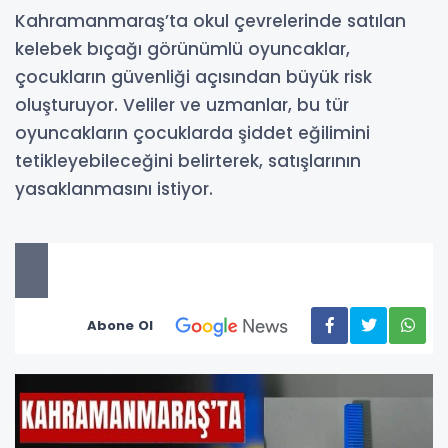
Kahramanmaraş’ta okul çevrelerinde satılan
kelebek bıçağı görünümlü oyuncaklar,
çocukların güvenliği açısından büyük risk
oluşturuyor. Veliler ve uzmanlar, bu tür
oyuncakların çocuklarda şiddet eğilimini
tetikleyebileceğini belirterek, satışlarının
yasaklanmasını istiyor.
Abone Ol