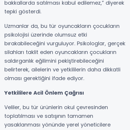
bakkallarda satılması kabul edilemez,” diyerek
tepki gösterdi.
Uzmanlar da, bu tür oyuncakların çocukların
psikolojisi üzerinde olumsuz etki
bırakabileceğini vurguluyor. Psikologlar, gerçek
silahları taklit eden oyuncakların çocukların
saldırganlık eğilimini pekiştirebileceğini
belirterek, ailelerin ve yetkililerin daha dikkatli
olması gerektiğini ifade ediyor.
Yetkililere Acil Önlem Çağrısı
Veliler, bu tür ürünlerin okul çevresinden
toplatılması ve satışının tamamen
yasaklanması yönünde yerel yöneticilere