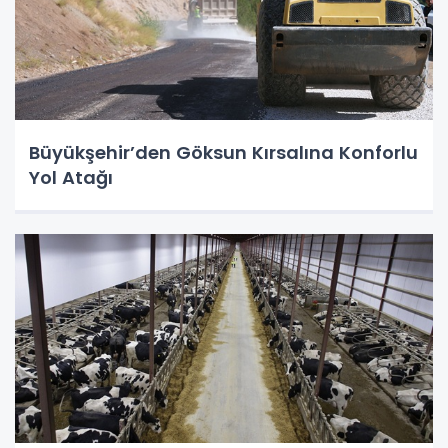
Büyükşehir’den Göksun Kırsalına Konforlu
Yol Atağı