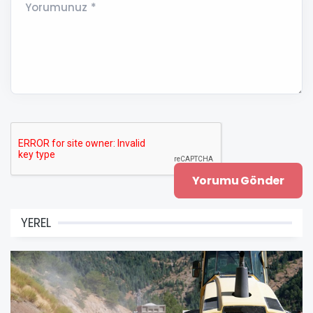
Yorumunuz *
YEREL