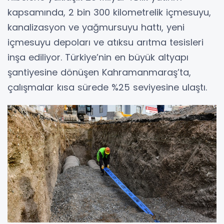
kapsamında, 2 bin 300 kilometrelik içmesuyu,
kanalizasyon ve yağmursuyu hattı, yeni
içmesuyu depoları ve atıksu arıtma tesisleri
inşa ediliyor. Türkiye’nin en büyük altyapı
şantiyesine dönüşen Kahramanmaraş’ta,
çalışmalar kısa sürede %25 seviyesine ulaştı.