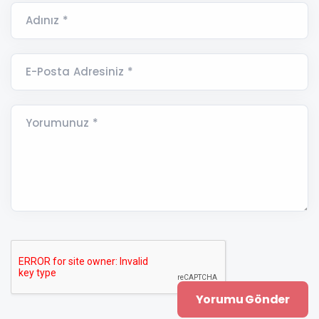
Adınız *
E-Posta Adresiniz *
Yorumunuz *