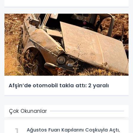
Afşin’de otomobil takla attı: 2 yaralı
Çok Okunanlar
Ağustos Fuarı Kapılarını Coşkuyla Açtı,