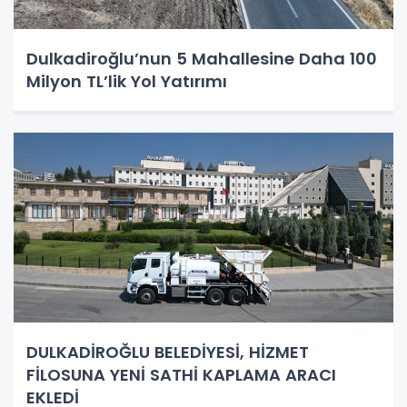
Dulkadiroğlu’nun 5 Mahallesine Daha 100
Milyon TL’lik Yol Yatırımı
DULKADİROĞLU BELEDİYESİ, HİZMET
FİLOSUNA YENİ SATHİ KAPLAMA ARACI
EKLEDİ