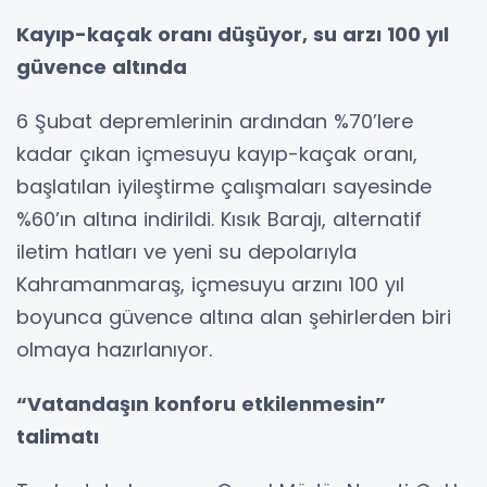
Kayıp-kaçak oranı düşüyor, su arzı 100 yıl
güvence altında
6 Şubat depremlerinin ardından %70’lere
kadar çıkan içmesuyu kayıp-kaçak oranı,
başlatılan iyileştirme çalışmaları sayesinde
%60’ın altına indirildi. Kısık Barajı, alternatif
iletim hatları ve yeni su depolarıyla
Kahramanmaraş, içmesuyu arzını 100 yıl
boyunca güvence altına alan şehirlerden biri
olmaya hazırlanıyor.
“Vatandaşın konforu etkilenmesin”
talimatı