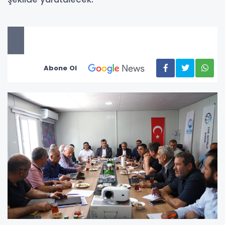
Abone Ol