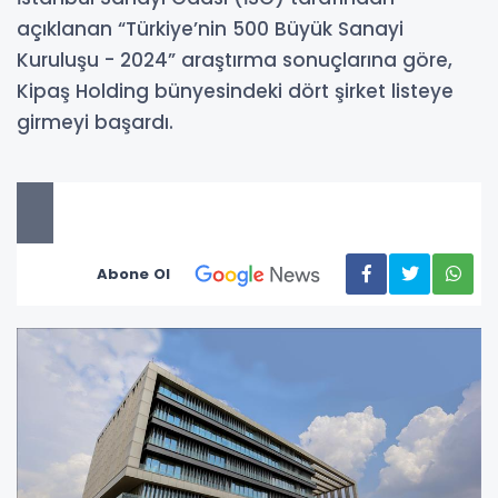
açıklanan “Türkiye’nin 500 Büyük Sanayi
Kuruluşu - 2024” araştırma sonuçlarına göre,
Kipaş Holding bünyesindeki dört şirket listeye
girmeyi başardı.
Abone Ol