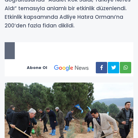
Aldı” temasıyla anlamlı bir etkinlik düzenlendi.
Etkinlik kapsamında Adliye Hatıra Ormanı’na
200’den fazla fidan dikildi.
Abone Ol