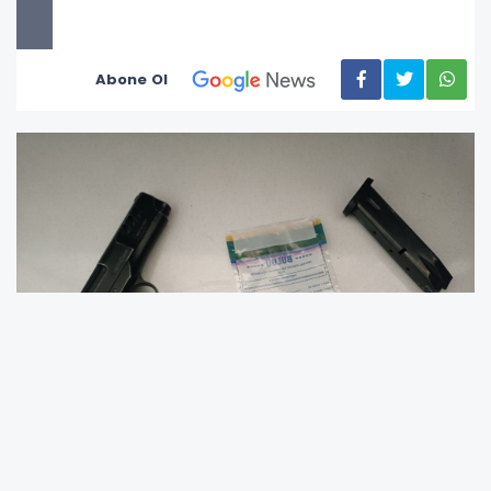
Abone Ol