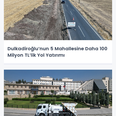
Dulkadiroğlu’nun 5 Mahallesine Daha 100
Milyon TL’lik Yol Yatırımı