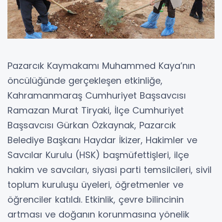
Pazarcık Kaymakamı Muhammed Kaya’nın
öncülüğünde gerçekleşen etkinliğe,
Kahramanmaraş Cumhuriyet Başsavcısı
Ramazan Murat Tiryaki, İlçe Cumhuriyet
Başsavcısı Gürkan Özkaynak, Pazarcık
Belediye Başkanı Haydar İkizer, Hakimler ve
Savcılar Kurulu (HSK) başmüfettişleri, ilçe
hakim ve savcıları, siyasi parti temsilcileri, sivil
toplum kuruluşu üyeleri, öğretmenler ve
öğrenciler katıldı. Etkinlik, çevre bilincinin
artması ve doğanın korunmasına yönelik