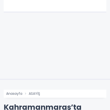
Anasayfa
ASAYİŞ
Kahramanmaraş’ta