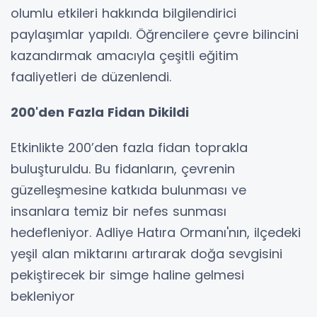
olumlu etkileri hakkında bilgilendirici
paylaşımlar yapıldı. Öğrencilere çevre bilincini
kazandırmak amacıyla çeşitli eğitim
faaliyetleri de düzenlendi.
200'den Fazla Fidan Dikildi
Etkinlikte 200’den fazla fidan toprakla
buluşturuldu. Bu fidanların, çevrenin
güzelleşmesine katkıda bulunması ve
insanlara temiz bir nefes sunması
hedefleniyor. Adliye Hatıra Ormanı'nın, ilçedeki
yeşil alan miktarını artırarak doğa sevgisini
pekiştirecek bir simge haline gelmesi
bekleniyor