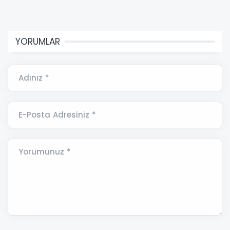
YORUMLAR
Adınız *
E-Posta Adresiniz *
Yorumunuz *