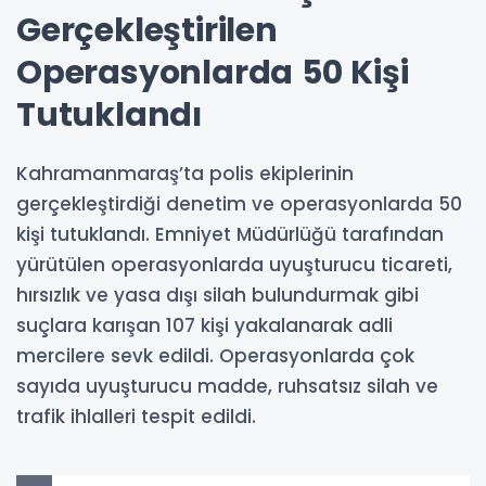
Gerçekleştirilen
Operasyonlarda 50 Kişi
Tutuklandı
Kahramanmaraş’ta polis ekiplerinin
gerçekleştirdiği denetim ve operasyonlarda 50
kişi tutuklandı. Emniyet Müdürlüğü tarafından
yürütülen operasyonlarda uyuşturucu ticareti,
hırsızlık ve yasa dışı silah bulundurmak gibi
suçlara karışan 107 kişi yakalanarak adli
mercilere sevk edildi. Operasyonlarda çok
sayıda uyuşturucu madde, ruhsatsız silah ve
trafik ihlalleri tespit edildi.