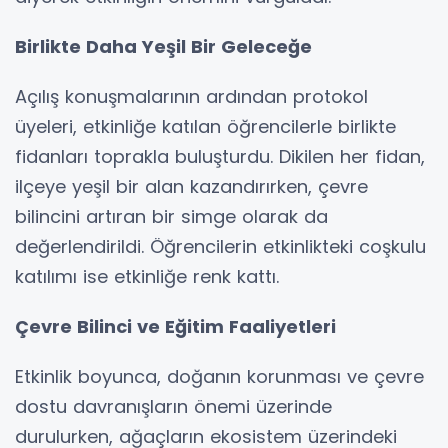
Birlikte Daha Yeşil Bir Geleceğe
Açılış konuşmalarının ardından protokol
üyeleri, etkinliğe katılan öğrencilerle birlikte
fidanları toprakla buluşturdu. Dikilen her fidan,
ilçeye yeşil bir alan kazandırırken, çevre
bilincini artıran bir simge olarak da
değerlendirildi. Öğrencilerin etkinlikteki coşkulu
katılımı ise etkinliğe renk kattı.
Çevre Bilinci ve Eğitim Faaliyetleri
Etkinlik boyunca, doğanın korunması ve çevre
dostu davranışların önemi üzerinde
durulurken, ağaçların ekosistem üzerindeki