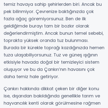
temiz havaya sahip şehirlerden biri. Ancak bu
pek bilinmiyor. Çevrenize baktığınızda çok
fazla ağaç göremiyorsunuz. Ben de ilk
geldiğimde burayı tam bir bozkır olarak
değerlendirmiştim. Ancak bunun temel sebebi,
toprakta yüksek oranda tuz bulunması.
Burada bir kürekle toprağı kazdığınızda hemen
tuza ulaşabiliyorsunuz. Tuz ve güneş ışığının
etkisiyle havada doğal bir temizleyici sistem
oluşuyor ve bu da Çankırı’nın havasını çok
daha temiz hale getiriyor.
Çankırı hakkında dikkat çeken bir diğer konu
ise, dışarıdan bakıldığında genellikle tarım ve
hayvancılık kenti olarak görülmesine rağmen