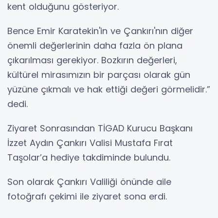
kent olduğunu gösteriyor.
Bence Emir Karatekin'in ve Çankırı'nın diğer
önemli değerlerinin daha fazla ön plana
çıkarılması gerekiyor. Bozkırın değerleri,
kültürel mirasımızın bir parçası olarak gün
yüzüne çıkmalı ve hak ettiği değeri görmelidir.”
dedi.
Ziyaret Sonrasından TİGAD Kurucu Başkanı
İzzet Aydın Çankırı Valisi Mustafa Fırat
Taşolar’a hediye takdiminde bulundu.
Son olarak Çankırı Valiliği önünde aile
fotoğrafı çekimi ile ziyaret sona erdi.