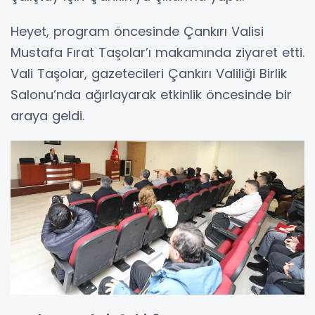
Heyet, program öncesinde Çankırı Valisi
Mustafa Fırat Taşolar’ı makamında ziyaret etti.
Vali Taşolar, gazetecileri Çankırı Valiliği Birlik
Salonu’nda ağırlayarak etkinlik öncesinde bir
araya geldi.