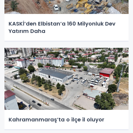
KASKİ’den Elbistan’a 160 Milyonluk Dev
Yatırım Daha
Kahramanmaraş’ta o ilçe il oluyor