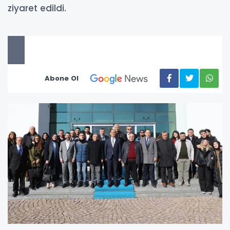
ziyaret edildi.
Abone Ol