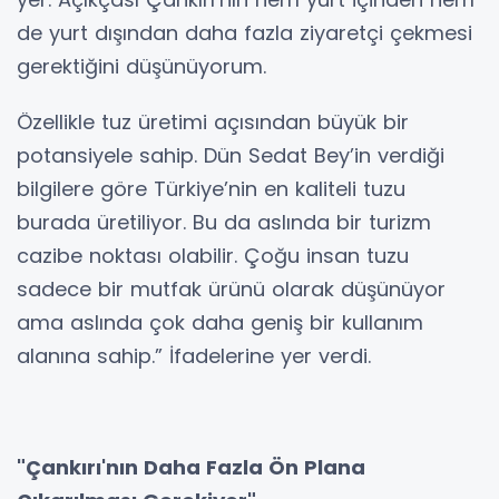
de yurt dışından daha fazla ziyaretçi çekmesi
gerektiğini düşünüyorum.
Özellikle tuz üretimi açısından büyük bir
potansiyele sahip. Dün Sedat Bey’in verdiği
bilgilere göre Türkiye’nin en kaliteli tuzu
burada üretiliyor. Bu da aslında bir turizm
cazibe noktası olabilir. Çoğu insan tuzu
sadece bir mutfak ürünü olarak düşünüyor
ama aslında çok daha geniş bir kullanım
alanına sahip.” İfadelerine yer verdi.
"Çankırı'nın Daha Fazla Ön Plana