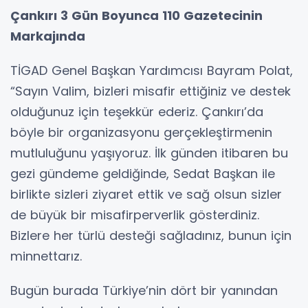
Çankırı 3 Gün Boyunca 110 Gazetecinin
Markajında
TİGAD Genel Başkan Yardımcısı Bayram Polat,
“Sayın Valim, bizleri misafir ettiğiniz ve destek
olduğunuz için teşekkür ederiz. Çankırı’da
böyle bir organizasyonu gerçekleştirmenin
mutluluğunu yaşıyoruz. İlk günden itibaren bu
gezi gündeme geldiğinde, Sedat Başkan ile
birlikte sizleri ziyaret ettik ve sağ olsun sizler
de büyük bir misafirperverlik gösterdiniz.
Bizlere her türlü desteği sağladınız, bunun için
minnettarız.
Bugün burada Türkiye’nin dört bir yanından