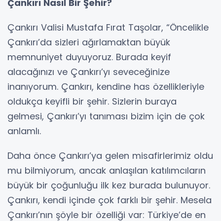
Çankırı Nasıl Bir Şehir?
Çankırı Valisi Mustafa Fırat Taşolar, “Öncelikle
Çankırı’da sizleri ağırlamaktan büyük
memnuniyet duyuyoruz. Burada keyif
alacağınızı ve Çankırı’yı seveceğinize
inanıyorum. Çankırı, kendine has özellikleriyle
oldukça keyifli bir şehir. Sizlerin buraya
gelmesi, Çankırı’yı tanıması bizim için de çok
anlamlı.
Daha önce Çankırı’ya gelen misafirlerimiz oldu
mu bilmiyorum, ancak anlaşılan katılımcıların
büyük bir çoğunluğu ilk kez burada bulunuyor.
Çankırı, kendi içinde çok farklı bir şehir. Mesela
Çankırı’nın şöyle bir özelliği var: Türkiye’de en