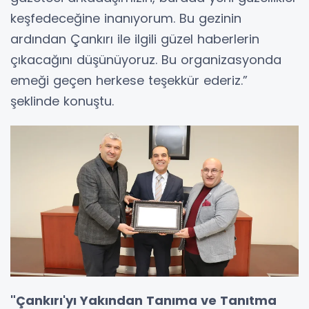
keşfedeceğine inanıyorum. Bu gezinin
ardından Çankırı ile ilgili güzel haberlerin
çıkacağını düşünüyoruz. Bu organizasyonda
emeği geçen herkese teşekkür ederiz.”
şeklinde konuştu.
"Çankırı'yı Yakından Tanıma ve Tanıtma