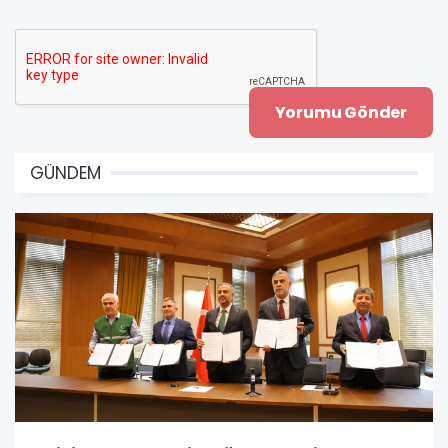
GÜNDEM