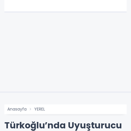
Anasayfa
YEREL
Türkoğlu’nda Uyuşturucu