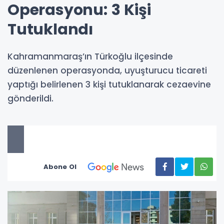
Operasyonu: 3 Kişi
Tutuklandı
Kahramanmaraş’ın Türkoğlu ilçesinde
düzenlenen operasyonda, uyuşturucu ticareti
yaptığı belirlenen 3 kişi tutuklanarak cezaevine
gönderildi.
Abone Ol