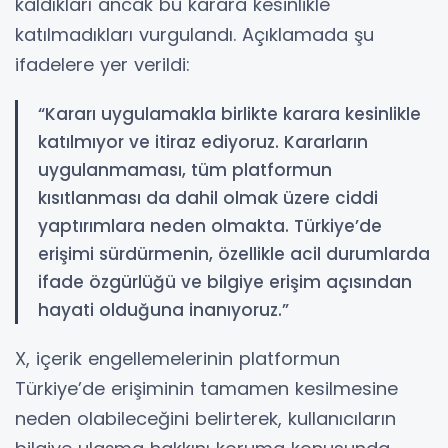
kaldıkları ancak bu karara kesinlikle
katılmadıkları vurgulandı. Açıklamada şu
ifadelere yer verildi:
“Kararı uygulamakla birlikte karara kesinlikle
katılmıyor ve itiraz ediyoruz. Kararların
uygulanmaması, tüm platformun
kısıtlanması da dahil olmak üzere ciddi
yaptırımlara neden olmakta. Türkiye’de
erişimi sürdürmenin, özellikle acil durumlarda
ifade özgürlüğü ve bilgiye erişim açısından
hayati olduğuna inanıyoruz.”
X, içerik engellemelerinin platformun
Türkiye’de erişiminin tamamen kesilmesine
neden olabileceğini belirterek, kullanıcıların