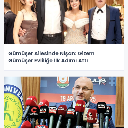
Gümüşer Ailesinde Nişan: Gizem
Gümüşer Evliliğe İlk Adımı Attı