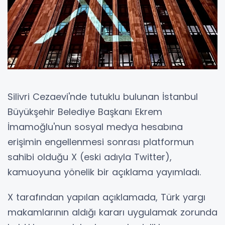
Silivri Cezaevi'nde tutuklu bulunan İstanbul
Büyükşehir Belediye Başkanı Ekrem
İmamoğlu'nun sosyal medya hesabına
erişimin engellenmesi sonrası platformun
sahibi olduğu X (eski adıyla Twitter),
kamuoyuna yönelik bir açıklama yayımladı.
X tarafından yapılan açıklamada, Türk yargı
makamlarının aldığı kararı uygulamak zorunda