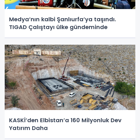
Medya’nın kalbi Şanlıurfa’ya taşındı.
TIGAD Çalıştayı ülke gündeminde
KASKİ’den Elbistan’a 160 Milyonluk Dev
Yatırım Daha