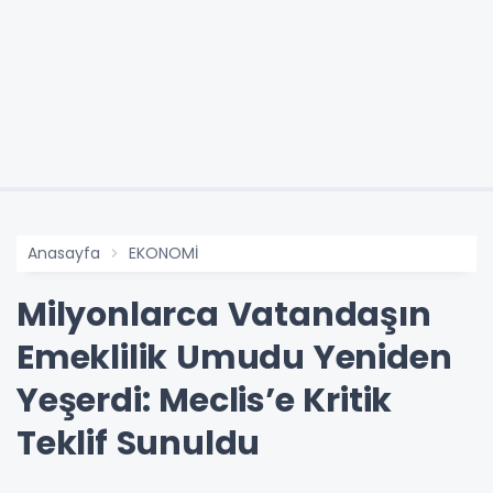
Anasayfa
EKONOMİ
Milyonlarca Vatandaşın
Emeklilik Umudu Yeniden
Yeşerdi: Meclis’e Kritik
Teklif Sunuldu