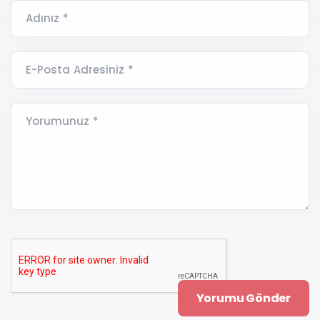
Adınız *
E-Posta Adresiniz *
Yorumunuz *