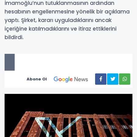
İmamoğlu’nun tutuklanmasının ardından
hesabının engellenmesine yönelik bir açıklama
yaptı. Şirket, kararı uyguladıklarını ancak
içeriğine katılmadıklarını ve itiraz ettiklerini
bildirdi.
Abone Ol