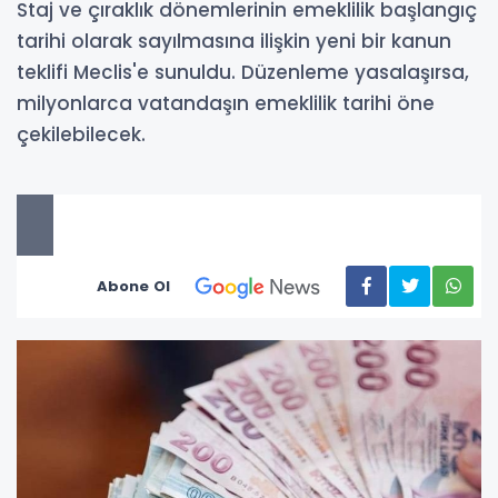
Staj ve çıraklık dönemlerinin emeklilik başlangıç
tarihi olarak sayılmasına ilişkin yeni bir kanun
teklifi Meclis'e sunuldu. Düzenleme yasalaşırsa,
milyonlarca vatandaşın emeklilik tarihi öne
çekilebilecek.
Abone Ol