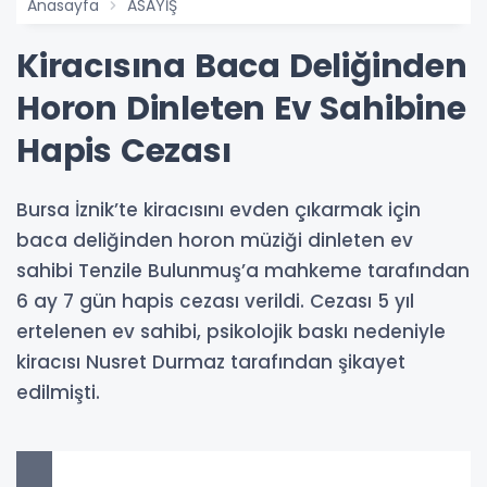
Anasayfa
ASAYİŞ
Kiracısına Baca Deliğinden
Horon Dinleten Ev Sahibine
Hapis Cezası
Bursa İznik’te kiracısını evden çıkarmak için
baca deliğinden horon müziği dinleten ev
sahibi Tenzile Bulunmuş’a mahkeme tarafından
6 ay 7 gün hapis cezası verildi. Cezası 5 yıl
ertelenen ev sahibi, psikolojik baskı nedeniyle
kiracısı Nusret Durmaz tarafından şikayet
edilmişti.