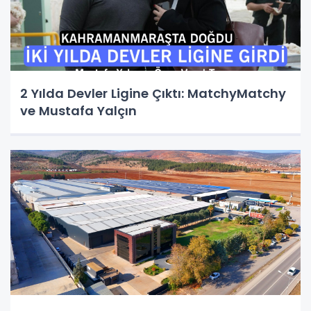
2 Yılda Devler Ligine Çıktı: MatchyMatchy
ve Mustafa Yalçın