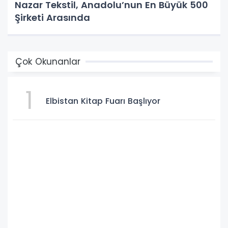
Nazar Tekstil, Anadolu’nun En Büyük 500
Şirketi Arasında
Çok Okunanlar
1
Elbistan Kitap Fuarı Başlıyor