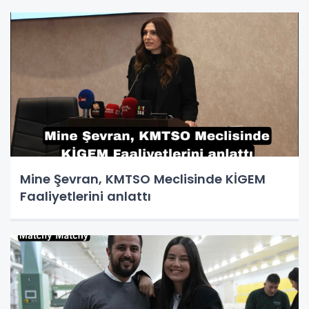
Mine Şevran, KMTSO Meclisinde KİGEM
Faaliyetlerini anlattı