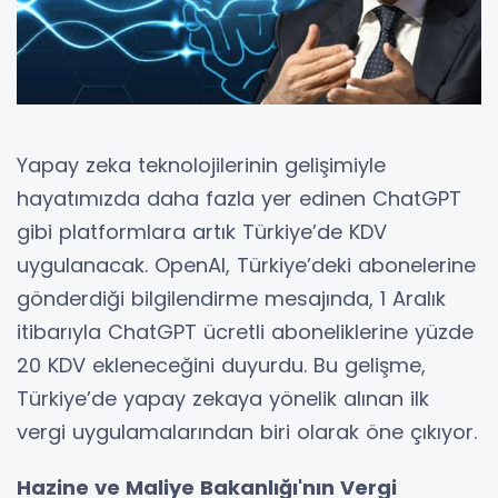
Yapay zeka teknolojilerinin gelişimiyle
hayatımızda daha fazla yer edinen ChatGPT
gibi platformlara artık Türkiye’de KDV
uygulanacak. OpenAI, Türkiye’deki abonelerine
gönderdiği bilgilendirme mesajında, 1 Aralık
itibarıyla ChatGPT ücretli aboneliklerine yüzde
20 KDV ekleneceğini duyurdu. Bu gelişme,
Türkiye’de yapay zekaya yönelik alınan ilk
vergi uygulamalarından biri olarak öne çıkıyor.
Hazine ve Maliye Bakanlığı'nın Vergi