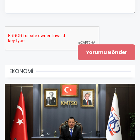
EKONOMİ