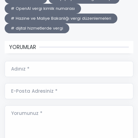
# OpenAI vergi kimlik numarası
# Hazine ve Maliye Bakanlığı vergi düzenlemeleri
# dijital hizmetlerde vergi
YORUMLAR
Adınız *
E-Posta Adresiniz *
Yorumunuz *