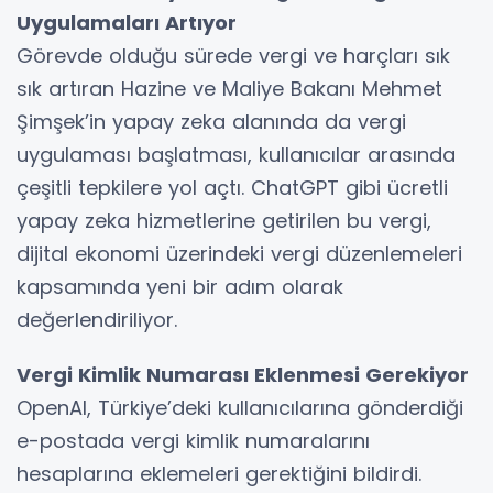
Uygulamaları Artıyor
Görevde olduğu sürede vergi ve harçları sık
sık artıran Hazine ve Maliye Bakanı Mehmet
Şimşek’in yapay zeka alanında da vergi
uygulaması başlatması, kullanıcılar arasında
çeşitli tepkilere yol açtı. ChatGPT gibi ücretli
yapay zeka hizmetlerine getirilen bu vergi,
dijital ekonomi üzerindeki vergi düzenlemeleri
kapsamında yeni bir adım olarak
değerlendiriliyor.
Vergi Kimlik Numarası Eklenmesi Gerekiyor
OpenAI, Türkiye’deki kullanıcılarına gönderdiği
e-postada vergi kimlik numaralarını
hesaplarına eklemeleri gerektiğini bildirdi.