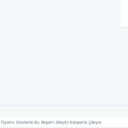
n Tiyatro Gösterisi Bu Akşam İzleyici Karşısına Çıkıyor