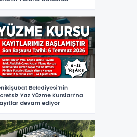
nikişubat Belediyesi’nin
cretsiz Yaz Yüzme Kursları’na
ayıtlar devam ediyor