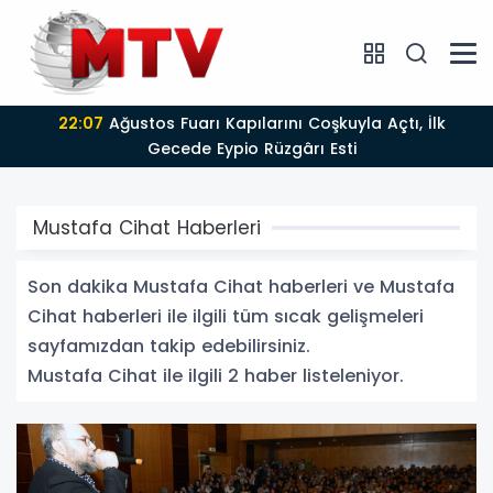
22:07
Ağustos Fuarı Kapılarını Coşkuyla Açtı, İlk
Gecede Eypio Rüzgârı Esti
Mustafa Cihat Haberleri
Son dakika Mustafa Cihat haberleri ve Mustafa
Cihat haberleri ile ilgili tüm sıcak gelişmeleri
sayfamızdan takip edebilirsiniz.
Mustafa Cihat ile ilgili 2 haber listeleniyor.