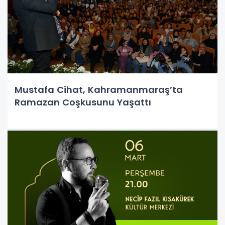
Mustafa Cihat, Kahramanmaraş’ta
Ramazan Coşkusunu Yaşattı