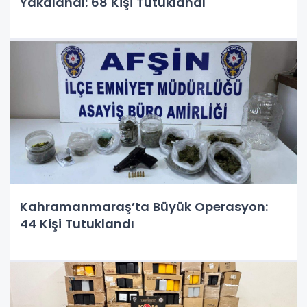
Yakalandı: 68 Kişi Tutuklandı
Kahramanmaraş’ta Büyük Operasyon:
44 Kişi Tutuklandı