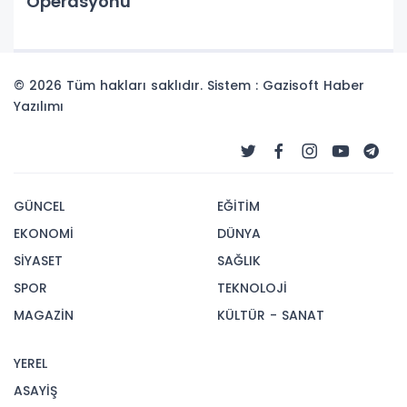
Operasyonu
© 2026 Tüm hakları saklıdır. Sistem : Gazisoft
Haber
Yazılımı
GÜNCEL
EĞİTİM
EKONOMİ
DÜNYA
SİYASET
SAĞLIK
SPOR
TEKNOLOJİ
MAGAZİN
KÜLTÜR - SANAT
YEREL
ASAYİŞ