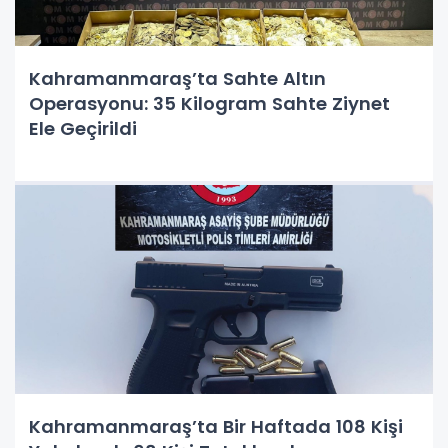
Kahramanmaraş’ta Sahte Altın
Operasyonu: 35 Kilogram Sahte Ziynet
Ele Geçirildi
Kahramanmaraş’ta Bir Haftada 108 Kişi