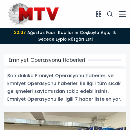
22:07
Ağustos Fuarı Kapılarını Coşkuyla Açtı, İlk
Gecede Eypio Rüzgârı Esti
Emniyet Operasyonu Haberleri
Son dakika Emniyet Operasyonu haberleri ve
Emniyet Operasyonu haberleri ile ilgili tüm sıcak
gelişmeleri sayfamızdan takip edebilirsiniz.
Emniyet Operasyonu ile ilgili 7 haber listeleniyor.