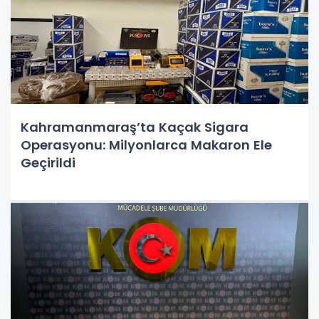
Kahramanmaraş’ta Kaçak Sigara
Operasyonu: Milyonlarca Makaron Ele
Geçirildi