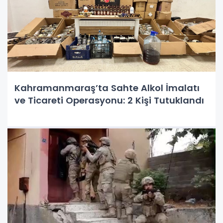
Kahramanmaraş’ta Sahte Alkol İmalatı
ve Ticareti Operasyonu: 2 Kişi Tutuklandı