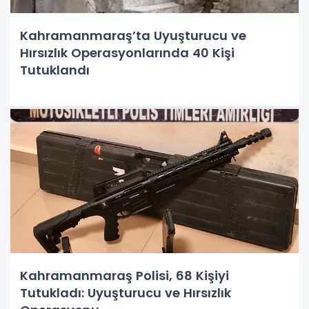
Kahramanmaraş’ta Uyuşturucu ve
Hırsızlık Operasyonlarında 40 Kişi
Tutuklandı
Kahramanmaraş Polisi, 68 Kişiyi
Tutukladı: Uyuşturucu ve Hırsızlık