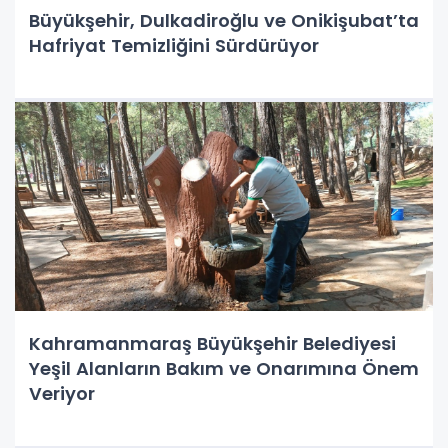
Büyükşehir, Dulkadiroğlu ve Onikişubat’ta
Hafriyat Temizliğini Sürdürüyor
Kahramanmaraş Büyükşehir Belediyesi
Yeşil Alanların Bakım ve Onarımına Önem
Veriyor