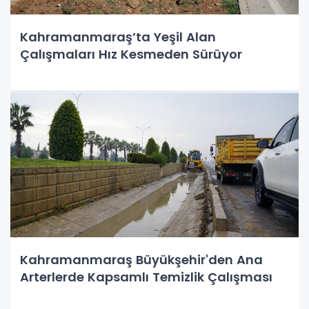
Kahramanmaraş’ta Yeşil Alan
Çalışmaları Hız Kesmeden Sürüyor
Kahramanmaraş Büyükşehir'den Ana
Arterlerde Kapsamlı Temizlik Çalışması