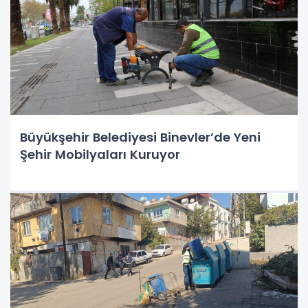
Büyükşehir Belediyesi Binevler’de Yeni
Şehir Mobilyaları Kuruyor