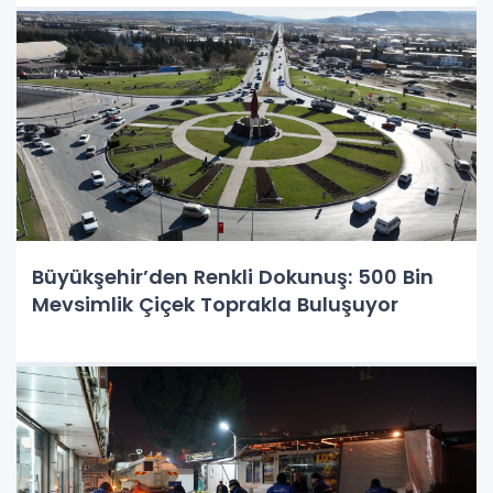
Büyükşehir’den Renkli Dokunuş: 500 Bin
Mevsimlik Çiçek Toprakla Buluşuyor