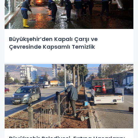
Büyükşehir’den Kapalı Çarşı ve
Çevresinde Kapsamlı Temizlik