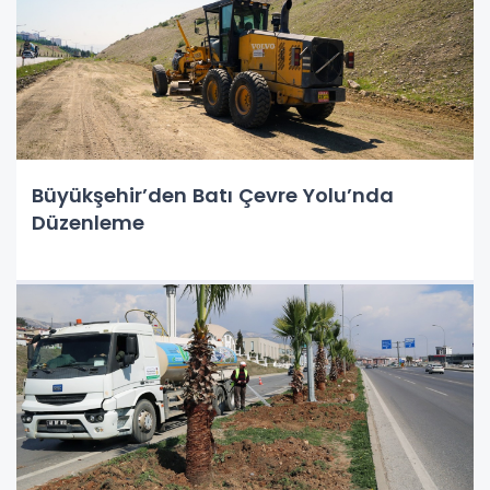
Büyükşehir’den Batı Çevre Yolu’nda
Düzenleme