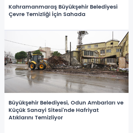
Kahramanmaraş Büyükşehir Belediyesi
Çevre Temizliği İçin Sahada
Büyükşehir Belediyesi, Odun Ambarları ve
Küçük Sanayi Sitesi'nde Hafriyat
Atıklarını Temizliyor