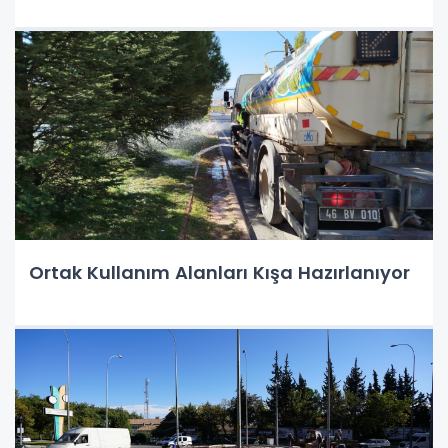
Ortak Kullanım Alanları Kışa Hazırlanıyor