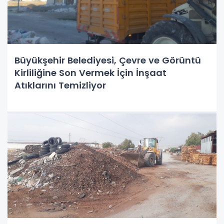
Büyükşehir Belediyesi, Çevre ve Görüntü
Kirliliğine Son Vermek İçin İnşaat
Atıklarını Temizliyor