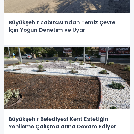
Büyükşehir Zabıtası’ndan Temiz Çevre
İçin Yoğun Denetim ve Uyarı
Büyükşehir Belediyesi Kent Estetiğini
Yenileme Çalışmalarına Devam Ediyor