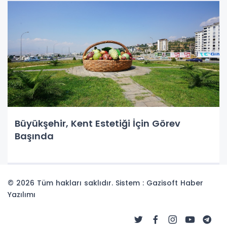
Büyükşehir, Kent Estetiği İçin Görev
Başında
© 2026 Tüm hakları saklıdır. Sistem : Gazisoft
Haber
Yazılımı