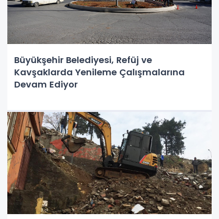
Büyükşehir Belediyesi, Refüj ve
Kavşaklarda Yenileme Çalışmalarına
Devam Ediyor