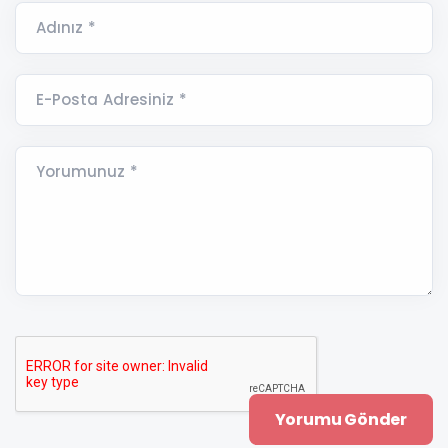
Adınız *
E-Posta Adresiniz *
Yorumunuz *