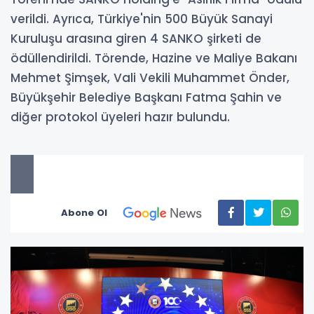
verildi. Ayrıca, Türkiye'nin 500 Büyük Sanayi
Kuruluşu arasına giren 4 SANKO şirketi de
ödüllendirildi. Törende, Hazine ve Maliye Bakanı
Mehmet Şimşek, Vali Vekili Muhammet Önder,
Büyükşehir Belediye Başkanı Fatma Şahin ve
diğer protokol üyeleri hazır bulundu.
Abone Ol