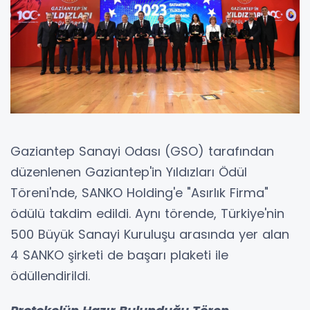
Gaziantep Sanayi Odası (GSO) tarafından
düzenlenen Gaziantep'in Yıldızları Ödül
Töreni'nde, SANKO Holding'e "Asırlık Firma"
ödülü takdim edildi. Aynı törende, Türkiye'nin
500 Büyük Sanayi Kuruluşu arasında yer alan
4 SANKO şirketi de başarı plaketi ile
ödüllendirildi.