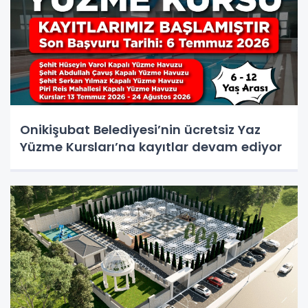
Onikişubat Belediyesi’nin ücretsiz Yaz
Yüzme Kursları’na kayıtlar devam ediyor