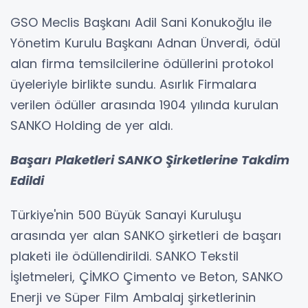
GSO Meclis Başkanı Adil Sani Konukoğlu ile
Yönetim Kurulu Başkanı Adnan Ünverdi, ödül
alan firma temsilcilerine ödüllerini protokol
üyeleriyle birlikte sundu. Asırlık Firmalara
verilen ödüller arasında 1904 yılında kurulan
SANKO Holding de yer aldı.
Başarı Plaketleri SANKO Şirketlerine Takdim
Edildi
Türkiye'nin 500 Büyük Sanayi Kuruluşu
arasında yer alan SANKO şirketleri de başarı
plaketi ile ödüllendirildi. SANKO Tekstil
İşletmeleri, ÇİMKO Çimento ve Beton, SANKO
Enerji ve Süper Film Ambalaj şirketlerinin