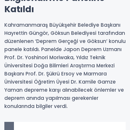
Katıldı
Kahramanmaraş Büyükşehir Belediye Başkanı
Hayrettin Güngör, Göksun Belediyesi tarafından
düzenlenen ‘Deprem Gerçeği ve Göksun’ konulu
panele katıldı. Panelde Japon Deprem Uzmanı
Prof. Dr. Yoshinori Moriwaka, Yıldız Teknik
Üniversitesi Doğa Bilimleri Araştırma Merkezi
Başkanı Prof. Dr. Şükrü Ersoy ve Marmara
Üniversitesi Öğretim Üyesi Dr. Kamile Gamze
Yaman depreme karşı alınabilecek önlemler ve
deprem anında yapılması gerekenler
konularında bilgiler verdi.