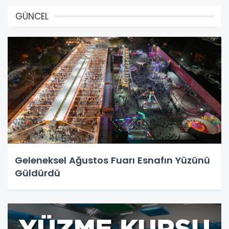
GÜNCEL
Geleneksel Ağustos Fuarı Esnafın Yüzünü
Güldürdü