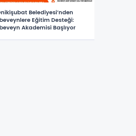
nikişubat Belediyesi’nden
beveynlere Eğitim Desteği:
beveyn Akademisi Başlıyor