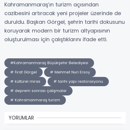
Kahramanmaraş’ın turizm açısından
cazibesini artıracak yeni projeler üzerinde de
duruldu. Başkan Görgel, şehrin tarihi dokusunu
koruyarak modern bir turizm altyapısının
oluşturulması için çalıştıklarını ifade etti.
#Kahramanmaraş Büyükşehir Belediyesi
# Fırat Görgel
# Mehmet Nuri Ersoy
# kültürel miras
# tarihi yapı restorasyonu
# deprem sonrası çalışmalar
# Kahramanmaraş turizm
YORUMLAR