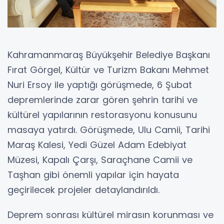
Kahramanmaraş Büyükşehir Belediye Başkanı
Fırat Görgel, Kültür ve Turizm Bakanı Mehmet
Nuri Ersoy ile yaptığı görüşmede, 6 Şubat
depremlerinde zarar gören şehrin tarihi ve
kültürel yapılarının restorasyonu konusunu
masaya yatırdı. Görüşmede, Ulu Camii, Tarihi
Maraş Kalesi, Yedi Güzel Adam Edebiyat
Müzesi, Kapalı Çarşı, Saraçhane Camii ve
Taşhan gibi önemli yapılar için hayata
geçirilecek projeler detaylandırıldı.
Deprem sonrası kültürel mirasın korunması ve