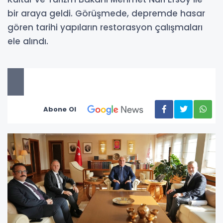
bir araya geldi. Görüşmede, depremde hasar
gören tarihi yapıların restorasyon çalışmaları
ele alındı.
Abone Ol