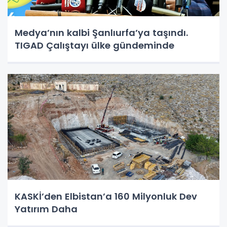
Medya’nın kalbi Şanlıurfa’ya taşındı.
TIGAD Çalıştayı ülke gündeminde
KASKİ’den Elbistan’a 160 Milyonluk Dev
Yatırım Daha