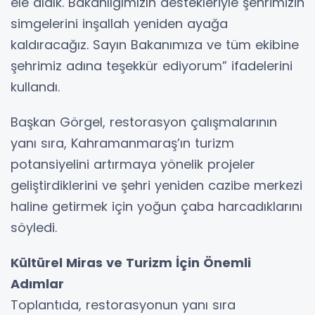
ele aldık. Bakanlığımızın destekleriyle şehrimizin
simgelerini inşallah yeniden ayağa
kaldıracağız. Sayın Bakanımıza ve tüm ekibine
şehrimiz adına teşekkür ediyorum” ifadelerini
kullandı.
Başkan Görgel, restorasyon çalışmalarının
yanı sıra, Kahramanmaraş’ın turizm
potansiyelini artırmaya yönelik projeler
geliştirdiklerini ve şehri yeniden cazibe merkezi
haline getirmek için yoğun çaba harcadıklarını
söyledi.
Kültürel Miras ve Turizm İçin Önemli
Adımlar
Toplantıda, restorasyonun yanı sıra