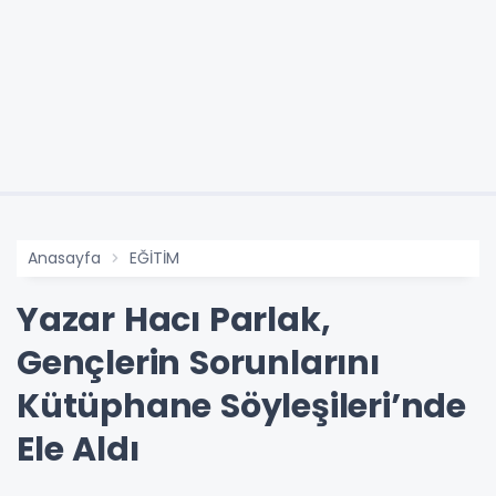
Anasayfa
EĞİTİM
Yazar Hacı Parlak,
Gençlerin Sorunlarını
Kütüphane Söyleşileri’nde
Ele Aldı