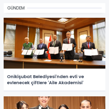
GÜNDEM
Onikişubat Belediyesi'nden evli ve
evlenecek çiftlere 'Aile Akademisi'