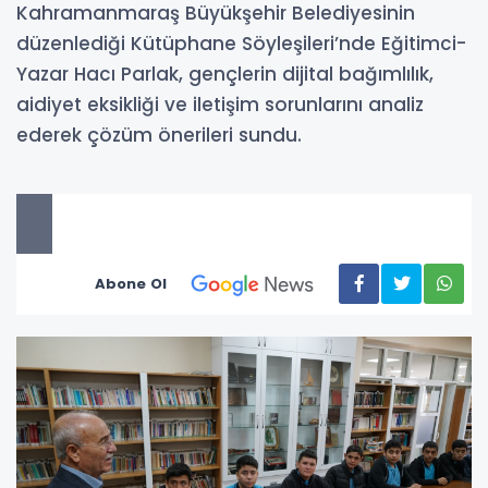
Kahramanmaraş Büyükşehir Belediyesinin
düzenlediği Kütüphane Söyleşileri’nde Eğitimci-
Yazar Hacı Parlak, gençlerin dijital bağımlılık,
aidiyet eksikliği ve iletişim sorunlarını analiz
ederek çözüm önerileri sundu.
Abone Ol