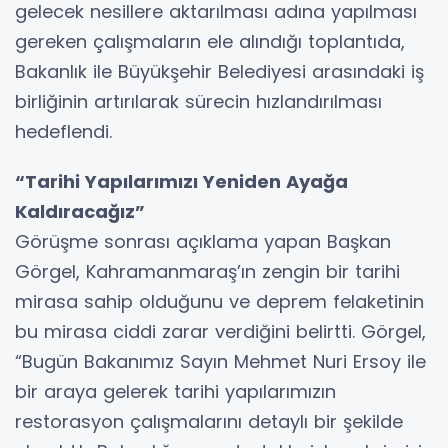
gelecek nesillere aktarılması adına yapılması
gereken çalışmaların ele alındığı toplantıda,
Bakanlık ile Büyükşehir Belediyesi arasındaki iş
birliğinin artırılarak sürecin hızlandırılması
hedeflendi.
“Tarihi Yapılarımızı Yeniden Ayağa
Kaldıracağız”
Görüşme sonrası açıklama yapan Başkan
Görgel, Kahramanmaraş’ın zengin bir tarihi
mirasa sahip olduğunu ve deprem felaketinin
bu mirasa ciddi zarar verdiğini belirtti. Görgel,
“Bugün Bakanımız Sayın Mehmet Nuri Ersoy ile
bir araya gelerek tarihi yapılarımızın
restorasyon çalışmalarını detaylı bir şekilde