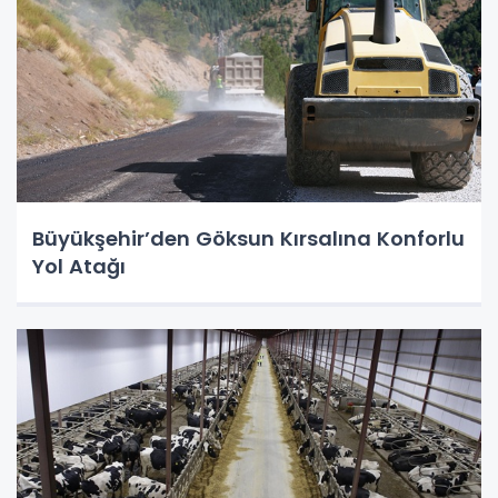
Büyükşehir’den Göksun Kırsalına Konforlu
Yol Atağı