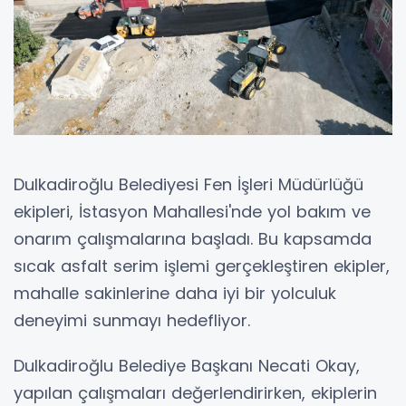
Dulkadiroğlu Belediyesi Fen İşleri Müdürlüğü
ekipleri, İstasyon Mahallesi'nde yol bakım ve
onarım çalışmalarına başladı. Bu kapsamda
sıcak asfalt serim işlemi gerçekleştiren ekipler,
mahalle sakinlerine daha iyi bir yolculuk
deneyimi sunmayı hedefliyor.
Dulkadiroğlu Belediye Başkanı Necati Okay,
yapılan çalışmaları değerlendirirken, ekiplerin