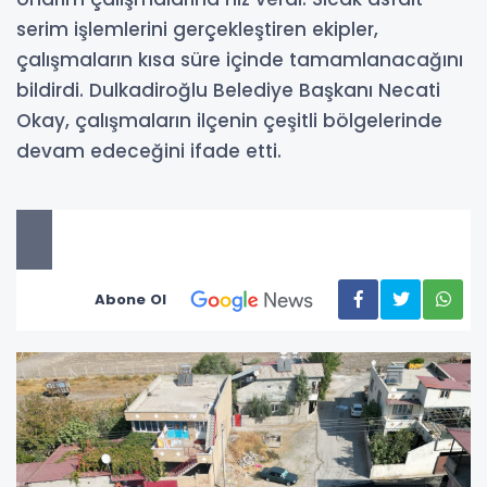
serim işlemlerini gerçekleştiren ekipler,
çalışmaların kısa süre içinde tamamlanacağını
bildirdi. Dulkadiroğlu Belediye Başkanı Necati
Okay, çalışmaların ilçenin çeşitli bölgelerinde
devam edeceğini ifade etti.
Abone Ol