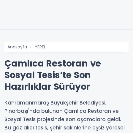
Anasayfa
YEREL
Çamlıca Restoran ve
Sosyal Tesis’te Son
Hazırlıklar Sürüyor
Kahramanmaraş Büyükşehir Belediyesi,
Pınarbaşı'nda bulunan Çamlıca Restoran ve
Sosyal Tesis projesinde son aşamalara geldi.
Bu göz alıcı tesis, şehir sakinlerine eşsiz yöresel