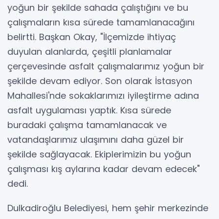
yoğun bir şekilde sahada çalıştığını ve bu
çalışmaların kısa sürede tamamlanacağını
belirtti. Başkan Okay, "İlçemizde ihtiyaç
duyulan alanlarda, çeşitli planlamalar
çerçevesinde asfalt çalışmalarımız yoğun bir
şekilde devam ediyor. Son olarak İstasyon
Mahallesi'nde sokaklarımızı iyileştirme adına
asfalt uygulaması yaptık. Kısa sürede
buradaki çalışma tamamlanacak ve
vatandaşlarımız ulaşımını daha güzel bir
şekilde sağlayacak. Ekiplerimizin bu yoğun
çalışması kış aylarına kadar devam edecek"
dedi.
Dulkadiroğlu Belediyesi, hem şehir merkezinde