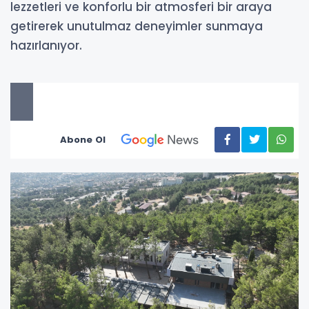
lezzetleri ve konforlu bir atmosferi bir araya
getirerek unutulmaz deneyimler sunmaya
hazırlanıyor.
Abone Ol