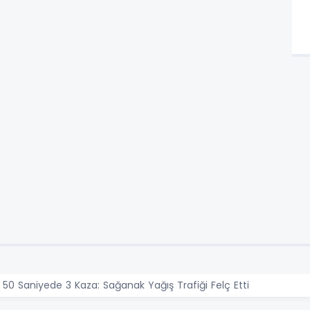
0 Saniyede 3 Kaza: Sağanak Yağış Trafiği Felç Etti