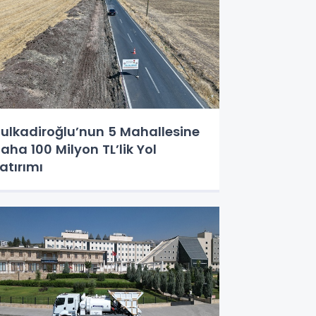
ulkadiroğlu’nun 5 Mahallesine
aha 100 Milyon TL’lik Yol
atırımı