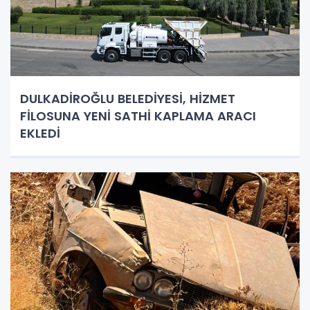
DULKADİROĞLU BELEDİYESİ, HİZMET
FİLOSUNA YENİ SATHİ KAPLAMA ARACI
EKLEDİ