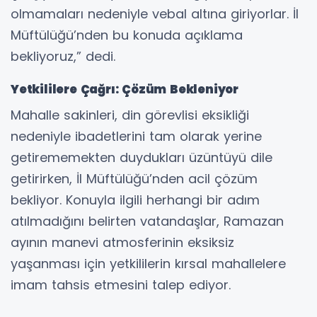
olmamaları nedeniyle vebal altına giriyorlar. İl
Müftülüğü’nden bu konuda açıklama
bekliyoruz,” dedi.
Yetkililere Çağrı: Çözüm Bekleniyor
Mahalle sakinleri, din görevlisi eksikliği
nedeniyle ibadetlerini tam olarak yerine
getirememekten duydukları üzüntüyü dile
getirirken, İl Müftülüğü’nden acil çözüm
bekliyor. Konuyla ilgili herhangi bir adım
atılmadığını belirten vatandaşlar, Ramazan
ayının manevi atmosferinin eksiksiz
yaşanması için yetkililerin kırsal mahallelere
imam tahsis etmesini talep ediyor.