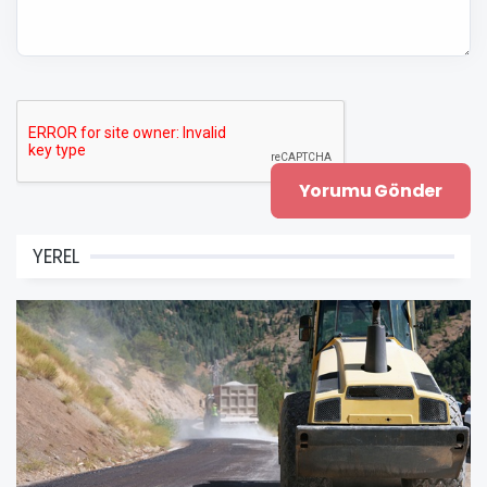
YEREL