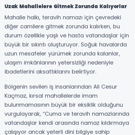
Uzak Mahallelere Gitmek Zorunda Kalıyorlar
Mahalle halkı, teravih namazı için çevredeki
diğer camilere gitmek zorunda kalırken, bu
durum özellikle yaşlı ve hasta vatandaşlar için
büyük bir sıkıntı oluşturuyor. Soğuk havalarda
uzun mesafeler yürümek zorunda kalanlar,
ulaşım imkânlarının yetersizliği nedeniyle
ibadetlerini aksattıklarını belirtiyor.
Bölgenin sevilen iş insanlarından Ali Cesur
Kaçmaz, kırsal mahallelerde imam
bulunmamasının büyük bir eksiklik olduğunu
vurgulayarak, “Cuma ve teravih namazlarında
vatandaşlar kendi arasında namaz kıldırmaya
çalışıyor ancak yeterli dini bilgiye sahip