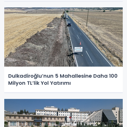
Dulkadiroğlu’nun 5 Mahallesine Daha 100
Milyon TL’lik Yol Yatırımı