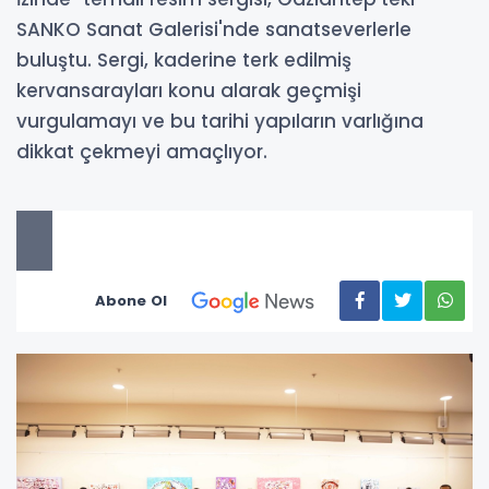
SANKO Sanat Galerisi'nde sanatseverlerle
buluştu. Sergi, kaderine terk edilmiş
kervansarayları konu alarak geçmişi
vurgulamayı ve bu tarihi yapıların varlığına
dikkat çekmeyi amaçlıyor.
Abone Ol