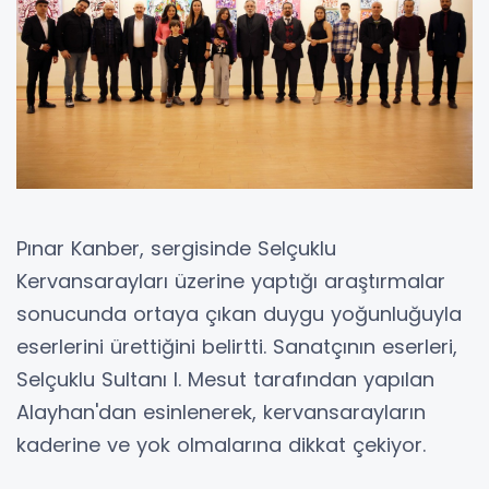
Pınar Kanber, sergisinde Selçuklu
Kervansarayları üzerine yaptığı araştırmalar
sonucunda ortaya çıkan duygu yoğunluğuyla
eserlerini ürettiğini belirtti. Sanatçının eserleri,
Selçuklu Sultanı I. Mesut tarafından yapılan
Alayhan'dan esinlenerek, kervansarayların
kaderine ve yok olmalarına dikkat çekiyor.