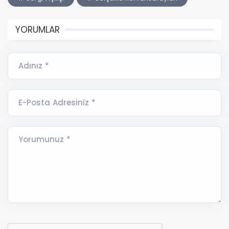
YORUMLAR
Adınız *
E-Posta Adresiniz *
Yorumunuz *