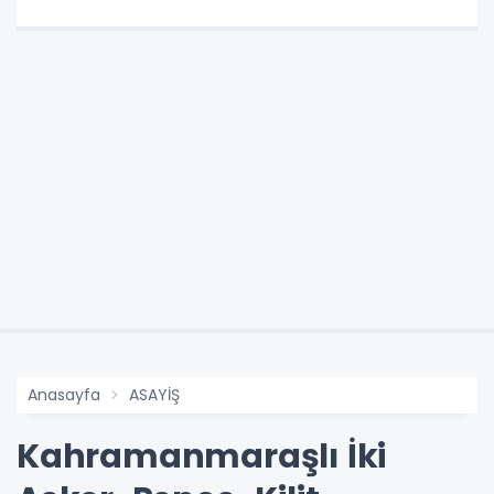
Anasayfa
ASAYİŞ
Kahramanmaraşlı İki