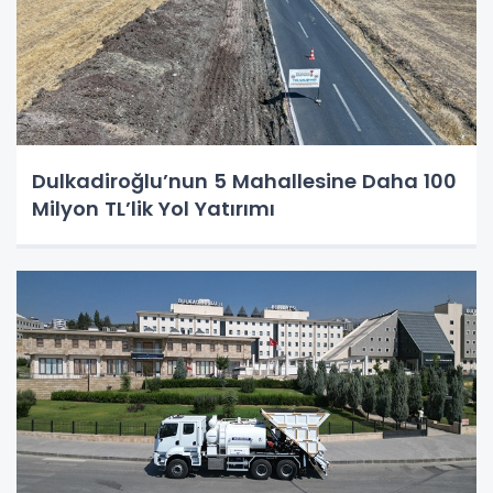
Dulkadiroğlu’nun 5 Mahallesine Daha 100
Milyon TL’lik Yol Yatırımı