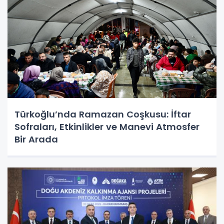
Türkoğlu’nda Ramazan Coşkusu: İftar
Sofraları, Etkinlikler ve Manevi Atmosfer
Bir Arada