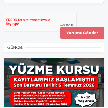
GÜNCEL