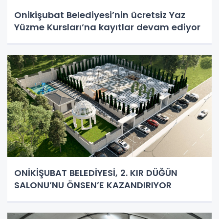
Onikişubat Belediyesi’nin ücretsiz Yaz
Yüzme Kursları’na kayıtlar devam ediyor
ONİKİŞUBAT BELEDİYESİ, 2. KIR DÜĞÜN
SALONU’NU ÖNSEN’E KAZANDIRIYOR