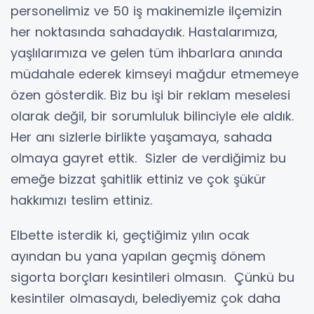
personelimiz ve 50 iş makinemizle ilçemizin
her noktasında sahadaydık. Hastalarımıza,
yaşlılarımıza ve gelen tüm ihbarlara anında
müdahale ederek kimseyi mağdur etmemeye
özen gösterdik. Biz bu işi bir reklam meselesi
olarak değil, bir sorumluluk bilinciyle ele aldık.
Her anı sizlerle birlikte yaşamaya, sahada
olmaya gayret ettik. Sizler de verdiğimiz bu
emeğe bizzat şahitlik ettiniz ve çok şükür
hakkımızı teslim ettiniz.
Elbette isterdik ki, geçtiğimiz yılın ocak
ayından bu yana yapılan geçmiş dönem
sigorta borçları kesintileri olmasın. Çünkü bu
kesintiler olmasaydı, belediyemiz çok daha