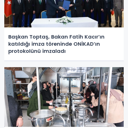
Başkan Toptaş, Bakan Fatih Kacır’ın
katıldığı imza töreninde ONİKAD’ın
protokolünü imzaladı