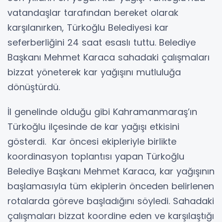
vatandaşlar tarafından bereket olarak
karşılanırken, Türkoğlu Belediyesi kar
seferberliğini 24 saat esaslı tuttu. Belediye
Başkanı Mehmet Karaca sahadaki çalışmaları
bizzat yöneterek kar yağışını mutluluğa
dönüştürdü.
İl genelinde olduğu gibi Kahramanmaraş’ın
Türkoğlu ilçesinde de kar yağışı etkisini
gösterdi. Kar öncesi ekipleriyle birlikte
koordinasyon toplantısı yapan Türkoğlu
Belediye Başkanı Mehmet Karaca, kar yağışının
başlamasıyla tüm ekiplerin önceden belirlenen
rotalarda göreve başladığını söyledi. Sahadaki
çalışmaları bizzat koordine eden ve karşılaştığı