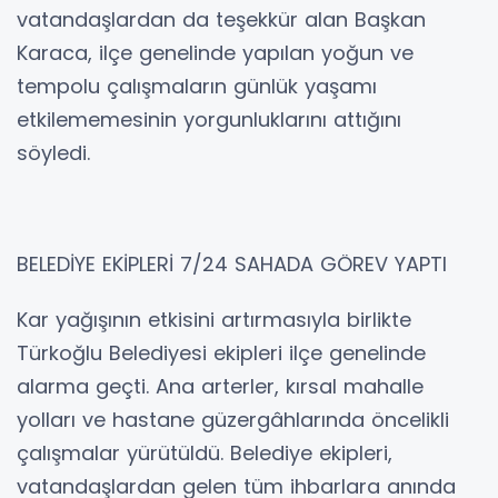
vatandaşlardan da teşekkür alan Başkan
Karaca, ilçe genelinde yapılan yoğun ve
tempolu çalışmaların günlük yaşamı
etkilememesinin yorgunluklarını attığını
söyledi.
BELEDİYE EKİPLERİ 7/24 SAHADA GÖREV YAPTI
Kar yağışının etkisini artırmasıyla birlikte
Türkoğlu Belediyesi ekipleri ilçe genelinde
alarma geçti. Ana arterler, kırsal mahalle
yolları ve hastane güzergâhlarında öncelikli
çalışmalar yürütüldü. Belediye ekipleri,
vatandaşlardan gelen tüm ihbarlara anında