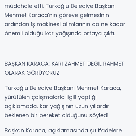
müdahale etti. Türkoğlu Belediye Başkanı
Mehmet Karaca’nın göreve gelmesinin
ardından iş makinesi alımlarının da ne kadar
önemli olduğu kar yağışında ortaya çıktı.
BAŞKAN KARACA: KARI ZAHMET DEĞİL RAHMET
OLARAK GÖRÜYORUZ
Türkoğlu Belediye Başkanı Mehmet Karaca,
yürütülen çalışmalarla ilgili yaptığı
açıklamada, kar yağışının uzun yıllardır
beklenen bir bereket olduğunu söyledi.
Başkan Karaca, açıklamasında şu ifadelere