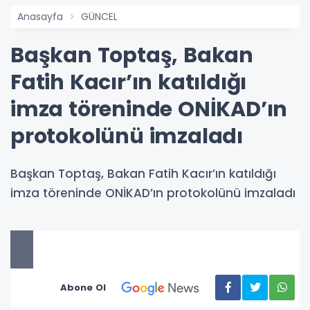
Anasayfa
GÜNCEL
Başkan Toptaş, Bakan
Fatih Kacır’ın katıldığı
imza töreninde ONİKAD’ın
protokolünü imzaladı
Başkan Toptaş, Bakan Fatih Kacır’ın katıldığı
imza töreninde ONİKAD’ın protokolünü imzaladı
Abone Ol