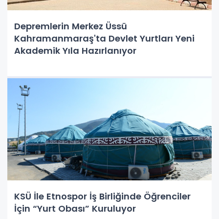
Depremlerin Merkez Üssü
Kahramanmaraş'ta Devlet Yurtları Yeni
Akademik Yıla Hazırlanıyor
KSÜ İle Etnospor İş Birliğinde Öğrenciler
İçin “Yurt Obası” Kuruluyor