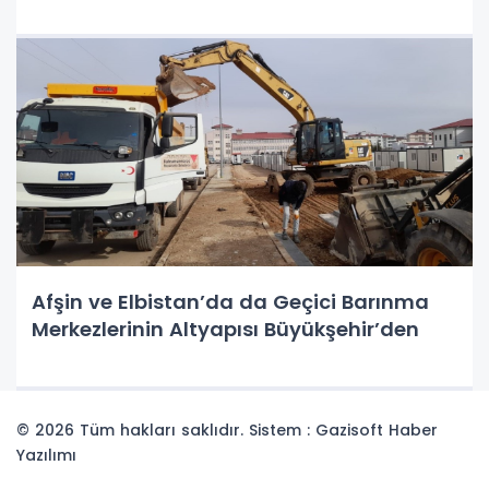
Afşin ve Elbistan’da da Geçici Barınma
Merkezlerinin Altyapısı Büyükşehir’den
© 2026 Tüm hakları saklıdır. Sistem : Gazisoft
Haber
Yazılımı