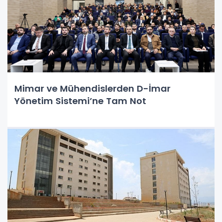
Mimar ve Mühendislerden D-İmar
Yönetim Sistemi’ne Tam Not