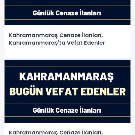
Kahramanmaraş Cenaze İlanları,
Kahramanmaraş'ta Vefat Edenler
Kahramanmaraş Cenaze İlanları,