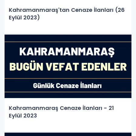
Kahramanmaraş'tan Cenaze İlanları (26
Eylül 2023)
Kahramanmaraş Cenaze İlanları - 21
Eylül 2023