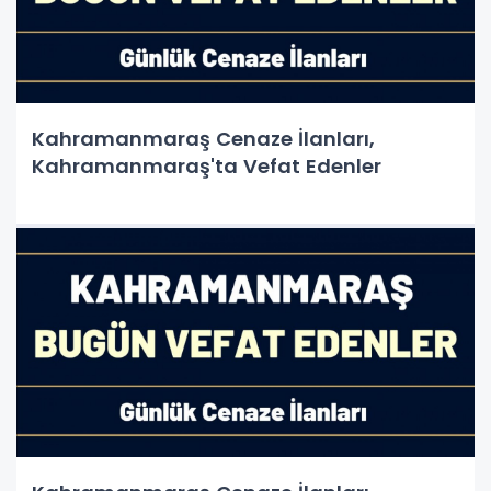
Kahramanmaraş Cenaze İlanları,
Kahramanmaraş'ta Vefat Edenler