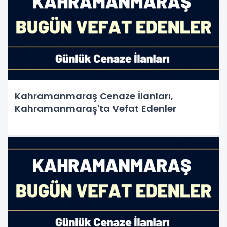
Kahramanmaraş Cenaze İlanları,
Kahramanmaraş'ta Vefat Edenler