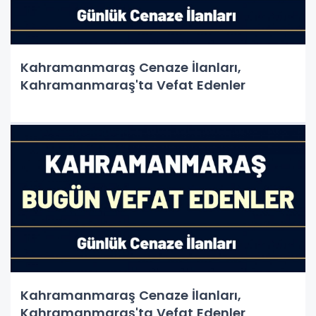
Kahramanmaraş Cenaze İlanları,
Kahramanmaraş'ta Vefat Edenler
Kahramanmaraş Cenaze İlanları,
Kahramanmaraş'ta Vefat Edenler