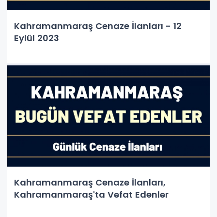
Kahramanmaraş Cenaze İlanları - 12
Eylül 2023
Kahramanmaraş Cenaze İlanları,
Kahramanmaraş'ta Vefat Edenler