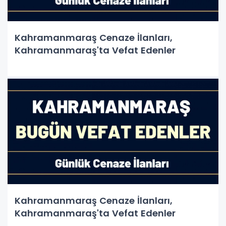
Kahramanmaraş Cenaze İlanları,
Kahramanmaraş'ta Vefat Edenler
Kahramanmaraş Cenaze İlanları,
Kahramanmaraş'ta Vefat Edenler