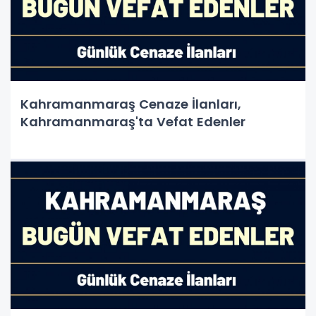
Kahramanmaraş Cenaze İlanları,
Kahramanmaraş'ta Vefat Edenler