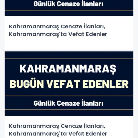
Kahramanmaraş Cenaze İlanları,
Kahramanmaraş'ta Vefat Edenler
Kahramanmaraş Cenaze İlanları,
Kahramanmaraş'ta Vefat Edenler