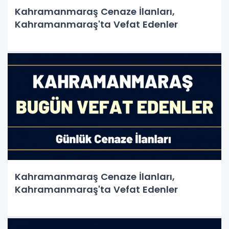
Kahramanmaraş Cenaze İlanları,
Kahramanmaraş'ta Vefat Edenler
Kahramanmaraş Cenaze İlanları,
Kahramanmaraş'ta Vefat Edenler