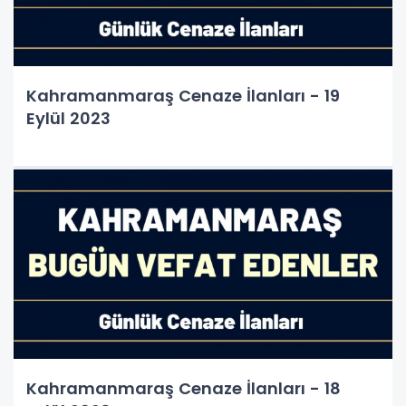
Kahramanmaraş Cenaze İlanları - 19
Eylül 2023
Kahramanmaraş Cenaze İlanları - 18