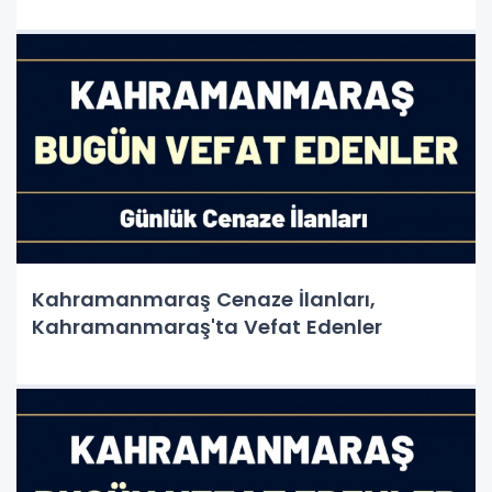
Kahramanmaraş Cenaze İlanları,
Kahramanmaraş'ta Vefat Edenler