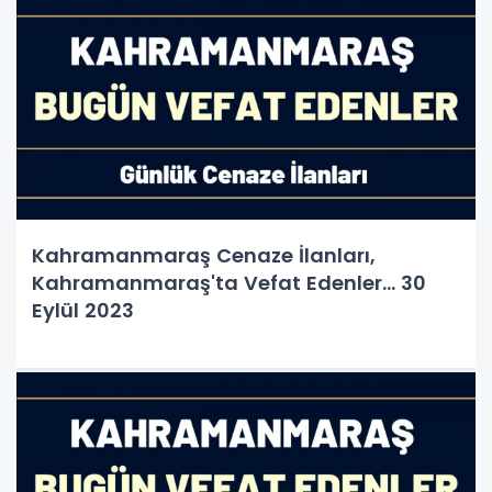
Kahramanmaraş Cenaze İlanları,
Kahramanmaraş'ta Vefat Edenler... 30
Eylül 2023