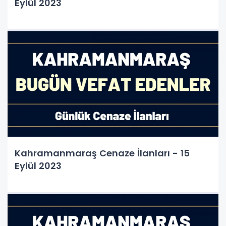
Eylül 2023
Kahramanmaraş Cenaze İlanları - 15
Eylül 2023