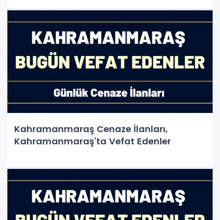
Kahramanmaraş Cenaze İlanları,
Kahramanmaraş'ta Vefat Edenler