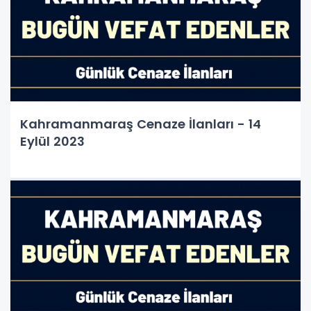
Kahramanmaraş Cenaze İlanları - 14
Eylül 2023