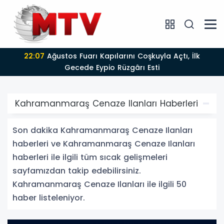
22:07
Ağustos Fuarı Kapılarını Coşkuyla Açtı, İlk
Gecede Eypio Rüzgârı Esti
Kahramanmaraş Cenaze Ilanları Haberleri
Son dakika Kahramanmaraş Cenaze Ilanları
haberleri ve Kahramanmaraş Cenaze Ilanları
haberleri ile ilgili tüm sıcak gelişmeleri
sayfamızdan takip edebilirsiniz.
Kahramanmaraş Cenaze Ilanları ile ilgili 50
haber listeleniyor.