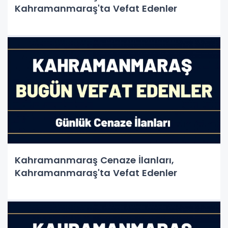
Kahramanmaraş'ta Vefat Edenler
Kahramanmaraş Cenaze İlanları,
Kahramanmaraş'ta Vefat Edenler