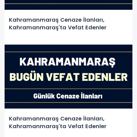
Kahramanmaraş Cenaze İlanları,
Kahramanmaraş'ta Vefat Edenler
Kahramanmaraş Cenaze İlanları,
Kahramanmaraş'ta Vefat Edenler