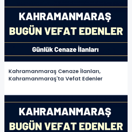
Kahramanmaraş Cenaze İlanları,
Kahramanmaraş'ta Vefat Edenler