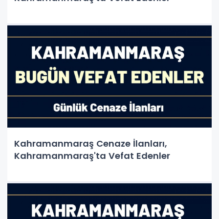
Kahramanmaraş Cenaze İlanları,
Kahramanmaraş'ta Vefat Edenler