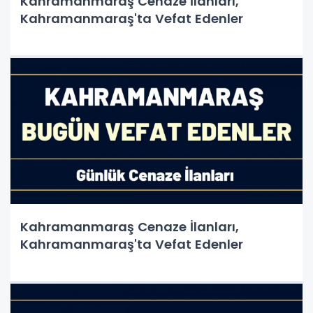
Kahramanmaraş Cenaze İlanları,
Kahramanmaraş'ta Vefat Edenler
Kahramanmaraş Cenaze İlanları,
Kahramanmaraş'ta Vefat Edenler