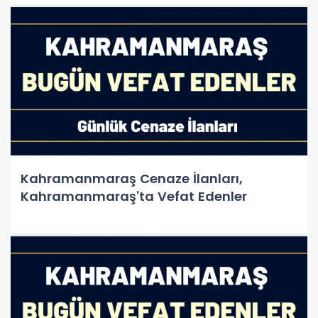
Kahramanmaraş Cenaze İlanları,
Kahramanmaraş'ta Vefat Edenler