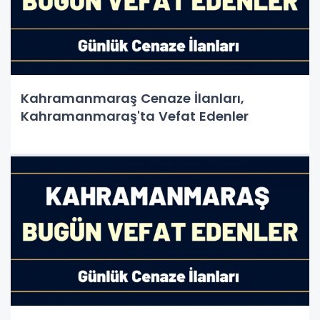
Kahramanmaraş Cenaze İlanları,
Kahramanmaraş'ta Vefat Edenler