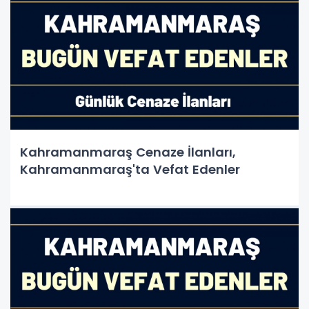
Kahramanmaraş Cenaze İlanları,
Kahramanmaraş'ta Vefat Edenler