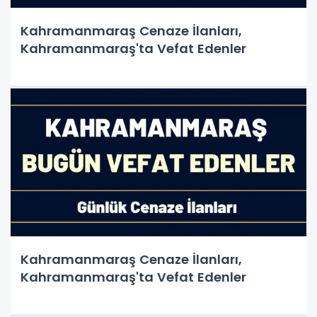
Kahramanmaraş Cenaze İlanları,
Kahramanmaraş'ta Vefat Edenler
Kahramanmaraş Cenaze İlanları,
Kahramanmaraş'ta Vefat Edenler