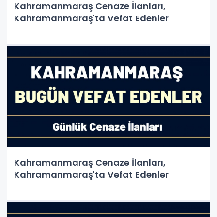
Kahramanmaraş Cenaze İlanları,
Kahramanmaraş'ta Vefat Edenler
Kahramanmaraş Cenaze İlanları,
Kahramanmaraş'ta Vefat Edenler