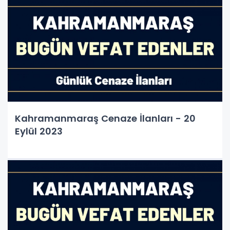
Kahramanmaraş Cenaze İlanları - 20
Eylül 2023