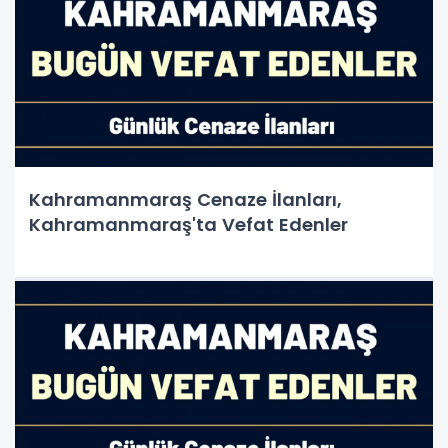
Kahramanmaraş Cenaze İlanları,
Kahramanmaraş'ta Vefat Edenler