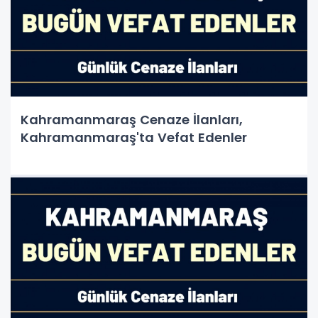
Kahramanmaraş Cenaze İlanları,
Kahramanmaraş'ta Vefat Edenler