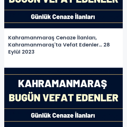
Kahramanmaraş Cenaze İlanları,
Kahramanmaraş'ta Vefat Edenler... 28
Eylül 2023