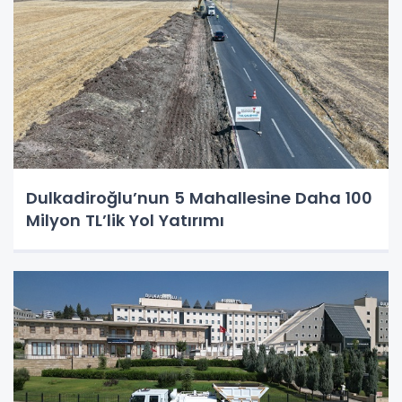
Dulkadiroğlu’nun 5 Mahallesine Daha 100
Milyon TL’lik Yol Yatırımı