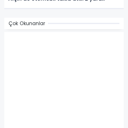
Çok Okunanlar