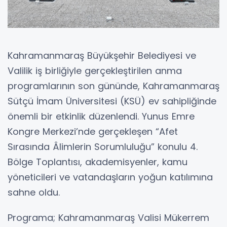
Kahramanmaraş Büyükşehir Belediyesi ve
Valilik iş birliğiyle gerçekleştirilen anma
programlarının son gününde, Kahramanmaraş
Sütçü İmam Üniversitesi (KSÜ) ev sahipliğinde
önemli bir etkinlik düzenlendi. Yunus Emre
Kongre Merkezi’nde gerçekleşen “Afet
Sırasında Âlimlerin Sorumluluğu” konulu 4.
Bölge Toplantısı, akademisyenler, kamu
yöneticileri ve vatandaşların yoğun katılımına
sahne oldu.
Programa; Kahramanmaraş Valisi Mükerrem