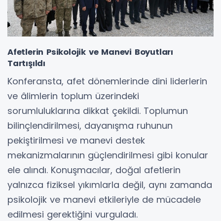
Afetlerin Psikolojik ve Manevi Boyutları
Tartışıldı
Konferansta, afet dönemlerinde dini liderlerin
ve âlimlerin toplum üzerindeki
sorumluluklarına dikkat çekildi. Toplumun
bilinçlendirilmesi, dayanışma ruhunun
pekiştirilmesi ve manevi destek
mekanizmalarının güçlendirilmesi gibi konular
ele alındı. Konuşmacılar, doğal afetlerin
yalnızca fiziksel yıkımlarla değil, aynı zamanda
psikolojik ve manevi etkileriyle de mücadele
edilmesi gerektiğini vurguladı.