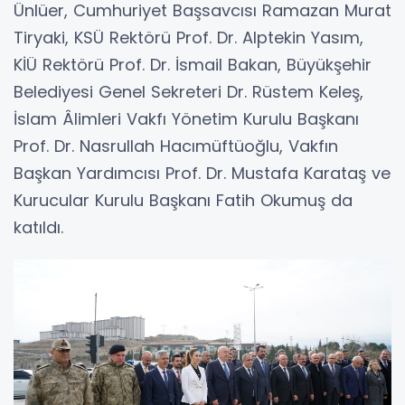
Ünlüer, Cumhuriyet Başsavcısı Ramazan Murat
Tiryaki, KSÜ Rektörü Prof. Dr. Alptekin Yasım,
KİÜ Rektörü Prof. Dr. İsmail Bakan, Büyükşehir
Belediyesi Genel Sekreteri Dr. Rüstem Keleş,
İslam Âlimleri Vakfı Yönetim Kurulu Başkanı
Prof. Dr. Nasrullah Hacımüftüoğlu, Vakfın
Başkan Yardımcısı Prof. Dr. Mustafa Karataş ve
Kurucular Kurulu Başkanı Fatih Okumuş da
katıldı.