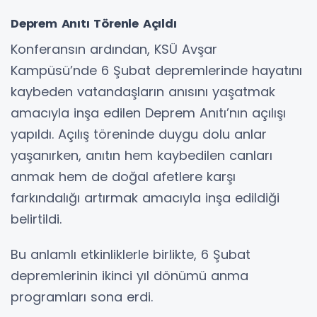
Deprem Anıtı Törenle Açıldı
Konferansın ardından, KSÜ Avşar
Kampüsü’nde 6 Şubat depremlerinde hayatını
kaybeden vatandaşların anısını yaşatmak
amacıyla inşa edilen Deprem Anıtı’nın açılışı
yapıldı. Açılış töreninde duygu dolu anlar
yaşanırken, anıtın hem kaybedilen canları
anmak hem de doğal afetlere karşı
farkındalığı artırmak amacıyla inşa edildiği
belirtildi.
Bu anlamlı etkinliklerle birlikte, 6 Şubat
depremlerinin ikinci yıl dönümü anma
programları sona erdi.