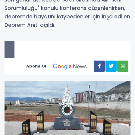
Sorumluluğu" konulu konferans düzenlenirken,
depremde hayatını kaybedenler için inşa edilen
Deprem Anıtı açıldı.
Abone Ol