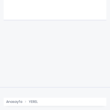
Anasayfa
YEREL