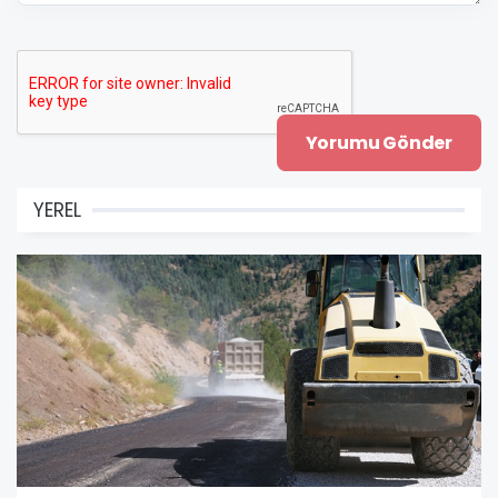
YEREL