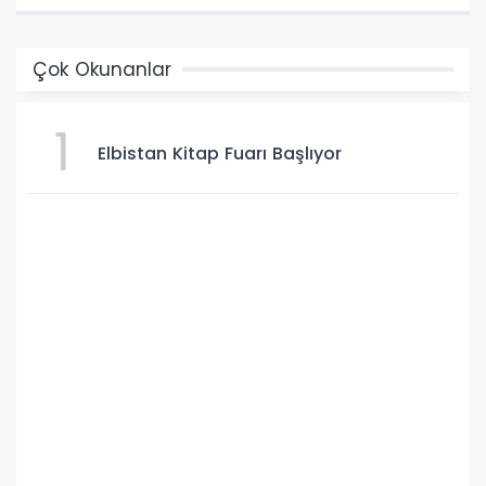
Çok Okunanlar
1
Elbistan Kitap Fuarı Başlıyor