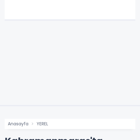
Anasayfa
YEREL