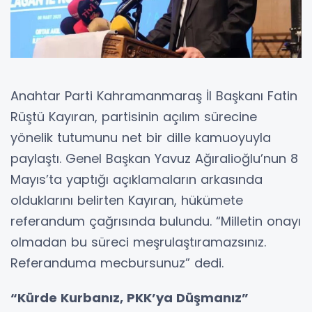
Anahtar Parti Kahramanmaraş İl Başkanı Fatin
Rüştü Kayıran, partisinin açılım sürecine
yönelik tutumunu net bir dille kamuoyuyla
paylaştı. Genel Başkan Yavuz Ağıralioğlu’nun 8
Mayıs’ta yaptığı açıklamaların arkasında
olduklarını belirten Kayıran, hükümete
referandum çağrısında bulundu. “Milletin onayı
olmadan bu süreci meşrulaştıramazsınız.
Referanduma mecbursunuz” dedi.
“Kürde Kurbanız, PKK’ya Düşmanız”