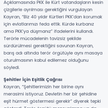
Açıklamasında PKK ile Kürt vatandaşların kesin
çizgilerle ayrılması gerektiğini vurgulayan
Kayıran, “Biz 40 yıldır Kürtleri PKK’dan korumak
için evlatlarımızı feda ettik. Kürde kurbanız
ama PKK’ya düşmanız” ifadelerini kullandı.
Terörle mücadelenin tavizsiz şekilde
sürdürülmesi gerektiğini savunan Kayıran,
barış adı altında terör örgütüyle aynı masaya
oturulmasının kabul edilemez olduğunu
söyledi.
Şehitler İçin Eşitlik Çağrısı
Kayıran, “Şehitlerimizin her birine aynı
merasimi istiyoruz. Devletin her bir şehidine
eşit hürmet göstermesi gerekir” diyerek tepki