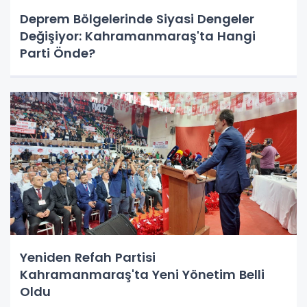
Deprem Bölgelerinde Siyasi Dengeler
Değişiyor: Kahramanmaraş'ta Hangi
Parti Önde?
Yeniden Refah Partisi
Kahramanmaraş'ta Yeni Yönetim Belli
Oldu