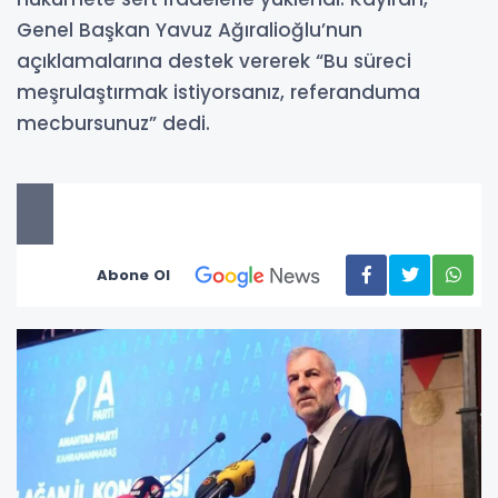
Genel Başkan Yavuz Ağıralioğlu’nun
açıklamalarına destek vererek “Bu süreci
meşrulaştırmak istiyorsanız, referanduma
mecbursunuz” dedi.
Abone Ol