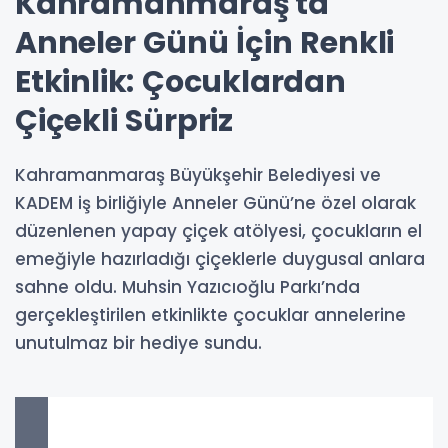
Kahramanmaraş'ta
Anneler Günü İçin Renkli
Etkinlik: Çocuklardan
Çiçekli Sürpriz
Kahramanmaraş Büyükşehir Belediyesi ve
KADEM iş birliğiyle Anneler Günü’ne özel olarak
düzenlenen yapay çiçek atölyesi, çocukların el
emeğiyle hazırladığı çiçeklerle duygusal anlara
sahne oldu. Muhsin Yazıcıoğlu Parkı’nda
gerçekleştirilen etkinlikte çocuklar annelerine
unutulmaz bir hediye sundu.