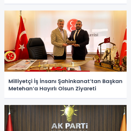
Milliyetçi İş İnsanı Şahinkanat’tan Başkan
Metehan’a Hayırlı Olsun Ziyareti