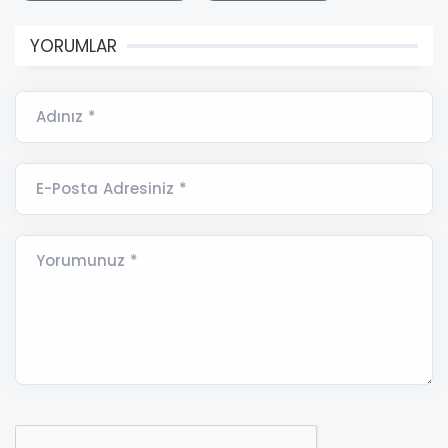
YORUMLAR
Adınız *
E-Posta Adresiniz *
Yorumunuz *