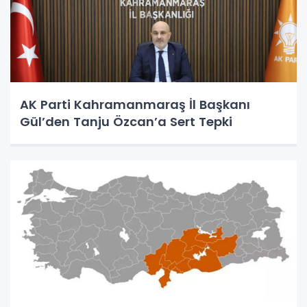
AK Parti Kahramanmaraş İl Başkanı
Gül’den Tanju Özcan’a Sert Tepki