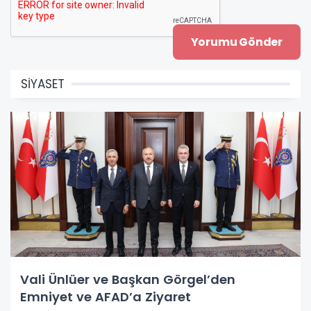
SİYASET
Vali Ünlüer ve Başkan Görgel’den
Emniyet ve AFAD’a Ziyaret