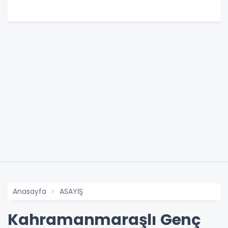
Anasayfa
ASAYİŞ
Kahramanmaraşlı Genç