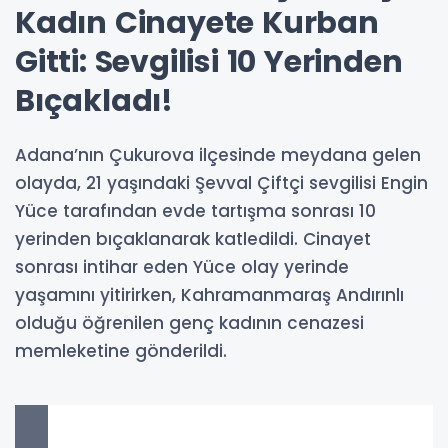
Kadın Cinayete Kurban
Gitti: Sevgilisi 10 Yerinden
Bıçakladı!
Adana’nın Çukurova ilçesinde meydana gelen
olayda, 21 yaşındaki Şevval Çiftçi sevgilisi Engin
Yüce tarafından evde tartışma sonrası 10
yerinden bıçaklanarak katledildi. Cinayet
sonrası intihar eden Yüce olay yerinde
yaşamını yitirirken, Kahramanmaraş Andırınlı
olduğu öğrenilen genç kadının cenazesi
memleketine gönderildi.