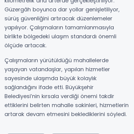
kilometrelik ana arterde gerçekleştiriliyor.
Güzergâh boyunca dar yollar genişletiliyor,
sürüş güvenliğini artıracak düzenlemeler
yapılıyor. Çalışmaların tamamlanmasıyla
birlikte bölgedeki ulaşım standardı önemli
ölçüde artacak.
Çalışmaların yürütüldüğü mahallelerde
yaşayan vatandaşlar, yapılan hizmetler
sayesinde ulaşımda büyük kolaylık
sağlandığını ifade etti. Büyükşehir
Belediyesi’nin kırsala verdiği önemi takdir
ettiklerini belirten mahalle sakinleri, hizmetlerin
artarak devam etmesini beklediklerini söyledi.