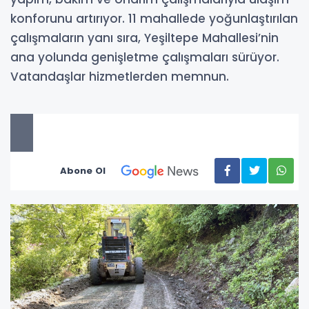
konforunu artırıyor. 11 mahallede yoğunlaştırılan
çalışmaların yanı sıra, Yeşiltepe Mahallesi’nin
ana yolunda genişletme çalışmaları sürüyor.
Vatandaşlar hizmetlerden memnun.
Abone Ol