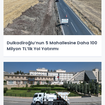
Dulkadiroğlu’nun 5 Mahallesine Daha 100
Milyon TL’lik Yol Yatırımı