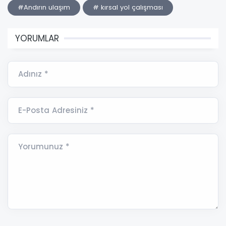
#Andırın ulaşım
# kırsal yol çalışması
YORUMLAR
Adınız *
E-Posta Adresiniz *
Yorumunuz *