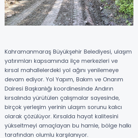
Kahramanmaraş Büyükşehir Belediyesi, ulaşım
yatırımları kapsamında ilçe merkezleri ve
kırsal mahallelerdeki yol ağını yenilemeye
devam ediyor. Yol Yapım, Bakım ve Onarım
Dairesi Başkanlığı koordinesinde Andırın
kırsalında yürütülen çalışmalar sayesinde,
birçok yerleşim yerinin ulaşım sorunu kalıcı
olarak çözülüyor. Kırsalda hayat kalitesini
yükseltmeyi amaçlayan bu hamle, bölge halkı
tarafından olumlu karşılanıyor.