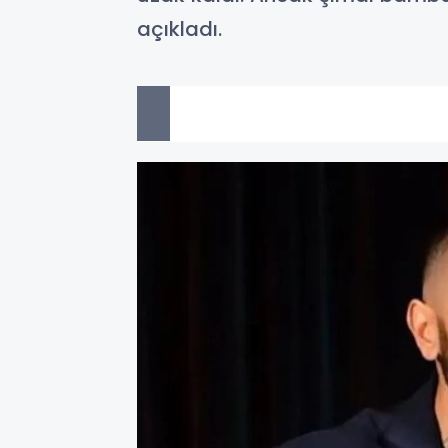
açıkladı.