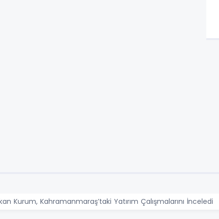
kan Kurum, Kahramanmaraş’taki Yatırım Çalışmalarını İnceledi