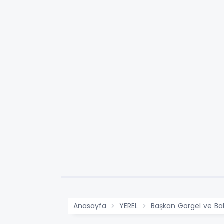
Anasayfa
YEREL
Başkan Görgel ve Ba