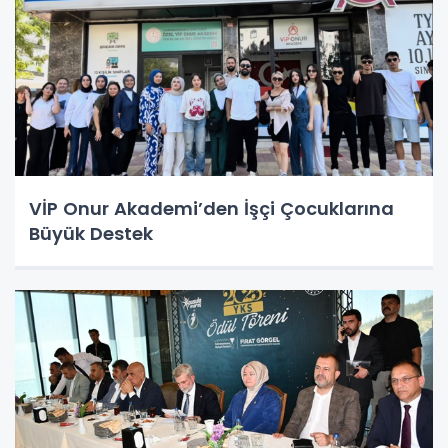
VİP Onur Akademi’den İşçi Çocuklarına
Büyük Destek