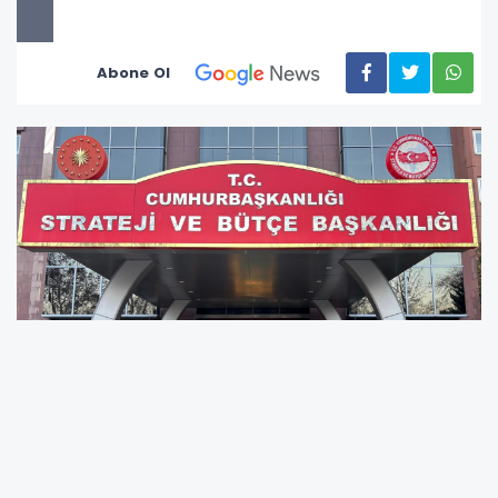
Abone Ol