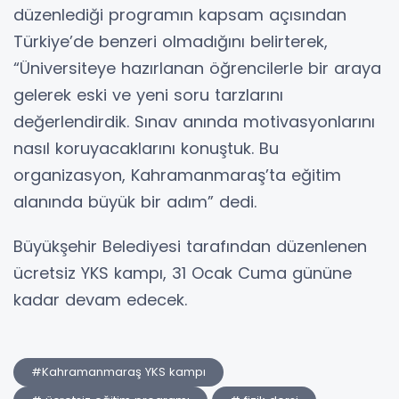
düzenlediği programın kapsam açısından
Türkiye’de benzeri olmadığını belirterek,
“Üniversiteye hazırlanan öğrencilerle bir araya
gelerek eski ve yeni soru tarzlarını
değerlendirdik. Sınav anında motivasyonlarını
nasıl koruyacaklarını konuştuk. Bu
organizasyon, Kahramanmaraş’ta eğitim
alanında büyük bir adım” dedi.
Büyükşehir Belediyesi tarafından düzenlenen
ücretsiz YKS kampı, 31 Ocak Cuma gününe
kadar devam edecek.
#Kahramanmaraş YKS kampı