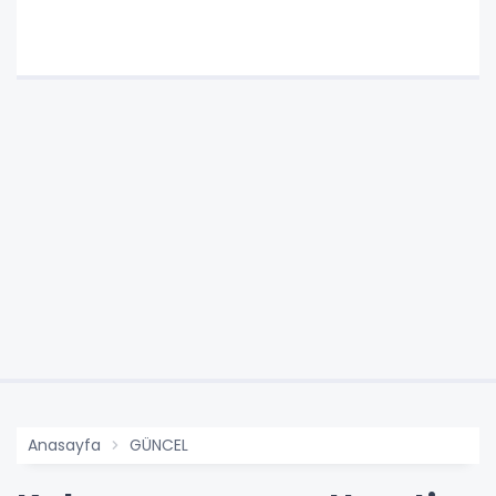
Anasayfa
GÜNCEL