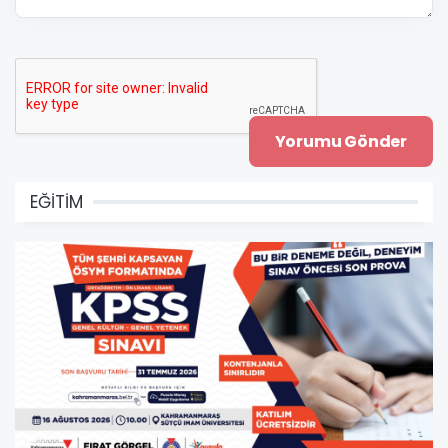
EĞİTİM