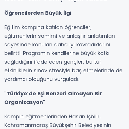
Öğrencilerden Büyük İlgi
Eğitim kampına katılan öğrenciler,
eğitmenlerin samimi ve anlaşılır anlatımları
sayesinde konuları daha iyi kavradıklarını
belirtti. Programın kendilerine büyük katkı
sağladığını ifade eden gençler, bu tür
etkinliklerin sınav stresiyle baş etmelerinde de
yardımcı olduğunu vurguladı.
"Türkiye’de Eşi Benzeri Olmayan Bir
Organizasyon"
Kampın eğitmenlerinden Hasan İşbilir,
Kahramanmaraş Büyükşehir Belediyesinin