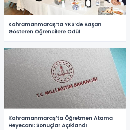
Kahramanmaraş’ta YKS’de Başarı
Gösteren Öğrencilere Ödül
Kahramanmaraş’ta Öğretmen Atama
Heyecanı: Sonuçlar Açıklandı