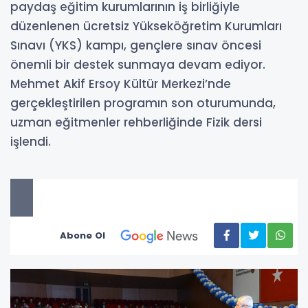
paydaş eğitim kurumlarının iş birliğiyle
düzenlenen ücretsiz Yükseköğretim Kurumları
Sınavı (YKS) kampı, gençlere sınav öncesi
önemli bir destek sunmaya devam ediyor.
Mehmet Akif Ersoy Kültür Merkezi’nde
gerçekleştirilen programın son oturumunda,
uzman eğitmenler rehberliğinde Fizik dersi
işlendi.
Abone Ol