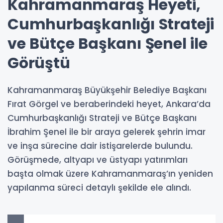
Kahramanmaraş Heyeti,
Cumhurbaşkanlığı Strateji
ve Bütçe Başkanı Şenel ile
Görüştü
Kahramanmaraş Büyükşehir Belediye Başkanı
Fırat Görgel ve beraberindeki heyet, Ankara’da
Cumhurbaşkanlığı Strateji ve Bütçe Başkanı
İbrahim Şenel ile bir araya gelerek şehrin imar
ve inşa sürecine dair istişarelerde bulundu.
Görüşmede, altyapı ve üstyapı yatırımları
başta olmak üzere Kahramanmaraş’ın yeniden
yapılanma süreci detaylı şekilde ele alındı.