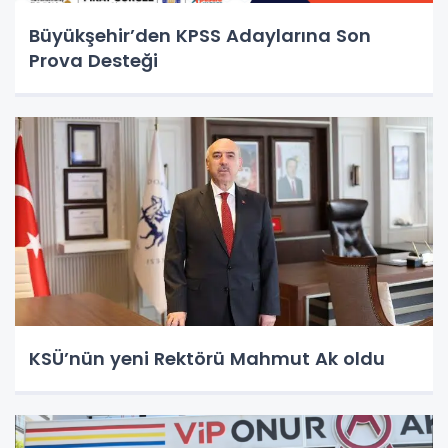
Büyükşehir’den KPSS Adaylarına Son
Prova Desteği
KSÜ’nün yeni Rektörü Mahmut Ak oldu