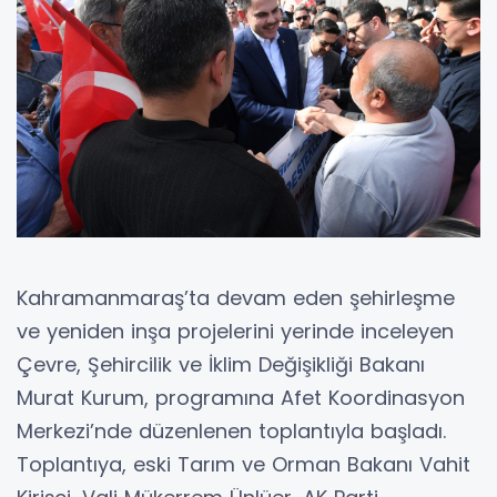
Kahramanmaraş’ta devam eden şehirleşme
ve yeniden inşa projelerini yerinde inceleyen
Çevre, Şehircilik ve İklim Değişikliği Bakanı
Murat Kurum, programına Afet Koordinasyon
Merkezi’nde düzenlenen toplantıyla başladı.
Toplantıya, eski Tarım ve Orman Bakanı Vahit