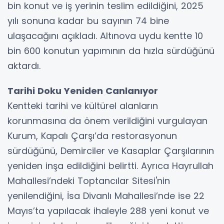
bin konut ve iş yerinin teslim edildiğini, 2025
yılı sonuna kadar bu sayının 74 bine
ulaşacağını açıkladı. Altınova uydu kentte 10
bin 600 konutun yapımının da hızla sürdüğünü
aktardı.
Tarihi Doku Yeniden Canlanıyor
Kentteki tarihi ve kültürel alanların
korunmasına da önem verildiğini vurgulayan
Kurum, Kapalı Çarşı’da restorasyonun
sürdüğünü, Demirciler ve Kasaplar Çarşılarının
yeniden inşa edildiğini belirtti. Ayrıca Hayrullah
Mahallesi’ndeki Toptancılar Sitesi'nin
yenilendiğini, İsa Divanlı Mahallesi’nde ise 22
Mayıs’ta yapılacak ihaleyle 288 yeni konut ve