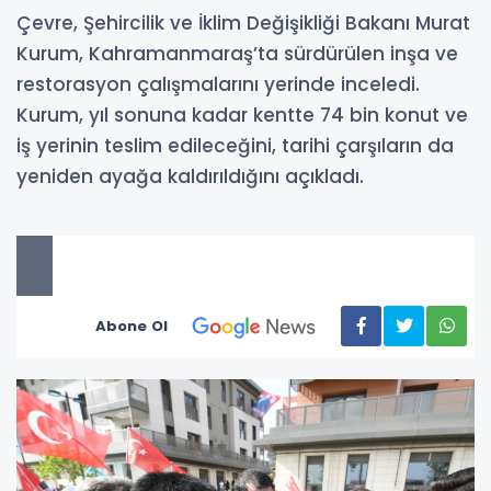
Çevre, Şehircilik ve İklim Değişikliği Bakanı Murat
Kurum, Kahramanmaraş’ta sürdürülen inşa ve
restorasyon çalışmalarını yerinde inceledi.
Kurum, yıl sonuna kadar kentte 74 bin konut ve
iş yerinin teslim edileceğini, tarihi çarşıların da
yeniden ayağa kaldırıldığını açıkladı.
Abone Ol