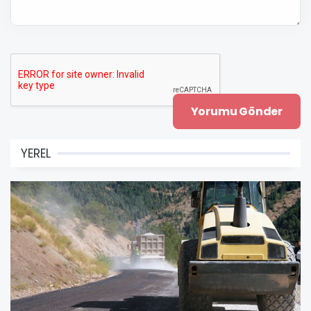
YEREL