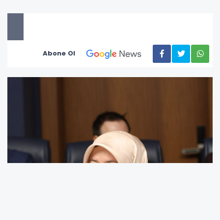
Abone Ol