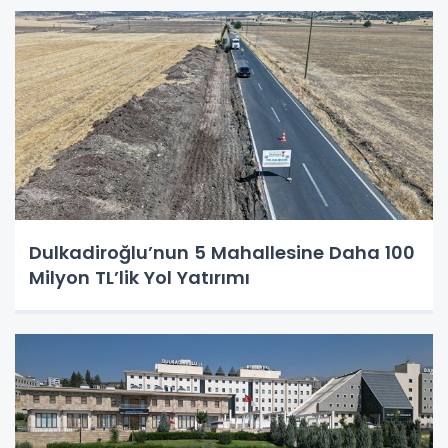
Dulkadiroğlu’nun 5 Mahallesine Daha 100
Milyon TL’lik Yol Yatırımı