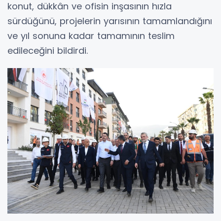
konut, dükkân ve ofisin inşasının hızla
sürdüğünü, projelerin yarısının tamamlandığını
ve yıl sonuna kadar tamamının teslim
edileceğini bildirdi.