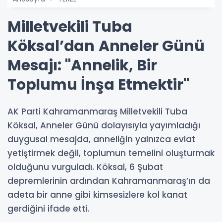
Milletvekili Tuba
Köksal’dan Anneler Günü
Mesajı: "Annelik, Bir
Toplumu İnşa Etmektir"
AK Parti Kahramanmaraş Milletvekili Tuba
Köksal, Anneler Günü dolayısıyla yayımladığı
duygusal mesajda, anneliğin yalnızca evlat
yetiştirmek değil, toplumun temelini oluşturmak
olduğunu vurguladı. Köksal, 6 Şubat
depremlerinin ardından Kahramanmaraş’ın da
adeta bir anne gibi kimsesizlere kol kanat
gerdiğini ifade etti.