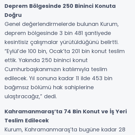
Deprem Bölgesinde 250 Bininci Konuta
Doğru
Genel değerlendirmelerde bulunan Kurum,
deprem bölgesinde 3 bin 481 şantiyede
kesintisiz çalışmalar yürütüldüğünü belirtti.
“Eylül’de 100 bin, Ocak’ta 201 bin konut teslim
ettik. Yakında 250 bininci konut
Cumhurbaşkanımızın katılımıyla teslim
edilecek. Yıl sonuna kadar 11 ilde 453 bin
bağımsız bölümü hak sahiplerine
ulaştıracağız,” dedi.
Kahramanmaraş’ta 74 Bin Konut ve İş Yeri
Teslim Edilecek
Kurum, Kahramanmaraş’ta bugüne kadar 28