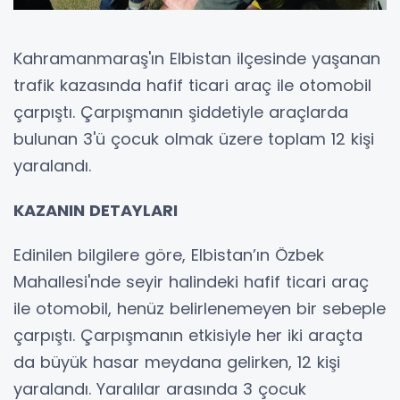
Kahramanmaraş'ın Elbistan ilçesinde yaşanan
trafik kazasında hafif ticari araç ile otomobil
çarpıştı. Çarpışmanın şiddetiyle araçlarda
bulunan 3'ü çocuk olmak üzere toplam 12 kişi
yaralandı.
KAZANIN DETAYLARI
Edinilen bilgilere göre, Elbistan’ın Özbek
Mahallesi'nde seyir halindeki hafif ticari araç
ile otomobil, henüz belirlenemeyen bir sebeple
çarpıştı. Çarpışmanın etkisiyle her iki araçta
da büyük hasar meydana gelirken, 12 kişi
yaralandı. Yaralılar arasında 3 çocuk