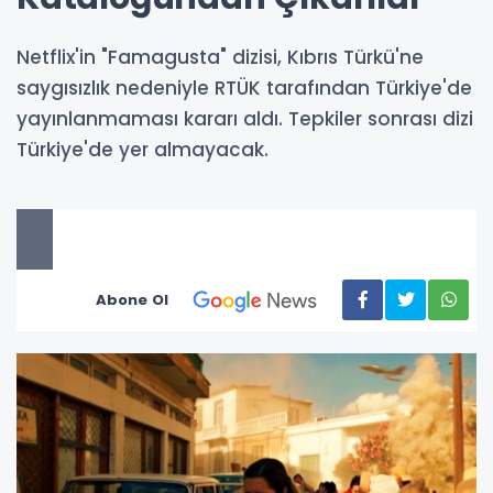
Netflix'in "Famagusta" dizisi, Kıbrıs Türkü'ne
saygısızlık nedeniyle RTÜK tarafından Türkiye'de
yayınlanmaması kararı aldı. Tepkiler sonrası dizi
Türkiye'de yer almayacak.
Abone Ol