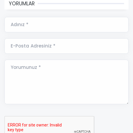
YORUMLAR
Adınız *
E-Posta Adresiniz *
Yorumunuz *