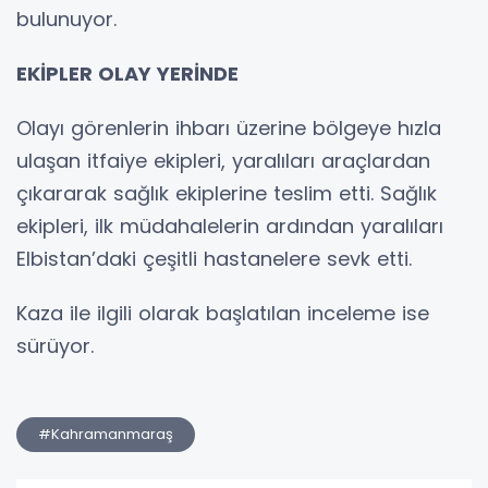
bulunuyor.
EKİPLER OLAY YERİNDE
Olayı görenlerin ihbarı üzerine bölgeye hızla
ulaşan itfaiye ekipleri, yaralıları araçlardan
çıkararak sağlık ekiplerine teslim etti. Sağlık
ekipleri, ilk müdahalelerin ardından yaralıları
Elbistan’daki çeşitli hastanelere sevk etti.
Kaza ile ilgili olarak başlatılan inceleme ise
sürüyor.
#Kahramanmaraş