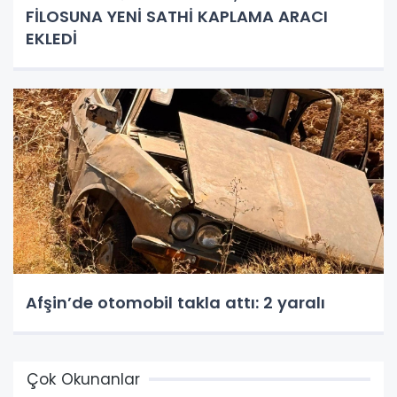
FİLOSUNA YENİ SATHİ KAPLAMA ARACI
EKLEDİ
Afşin’de otomobil takla attı: 2 yaralı
Çok Okunanlar