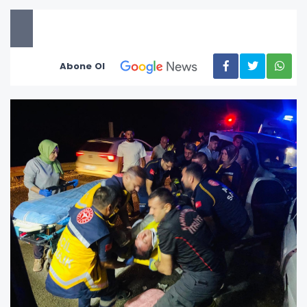
Abone Ol