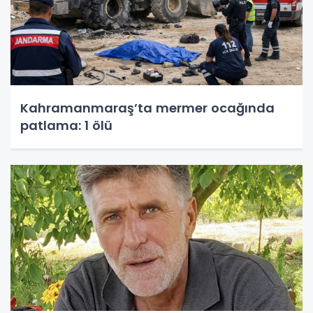
Kahramanmaraş’ta mermer ocağında
patlama: 1 ölü