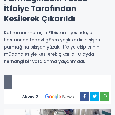
İtfaiye Tarafından
Kesilerek Çıkarıldı
Kahramanmaraş’ın Elbistan ilçesinde, bir
hastanede tedavi gören yaşlı kadının şişen
parmağına sıkışan yüzük, itfaiye ekiplerinin
müdahalesiyle kesilerek çıkarıldı. Olayda
herhangi bir yaralanma yaşanmadı.
Abone Ol