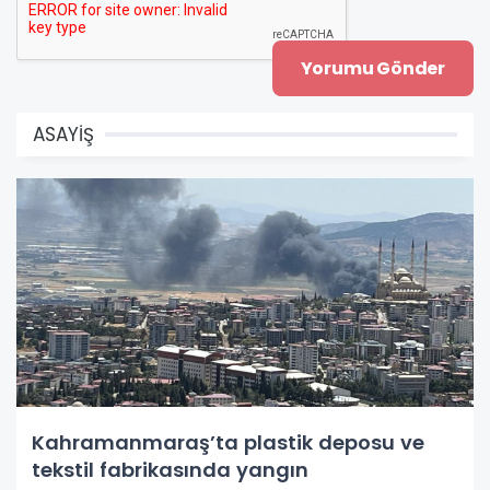
ASAYİŞ
Kahramanmaraş’ta plastik deposu ve
tekstil fabrikasında yangın