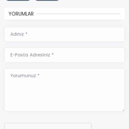
YORUMLAR
Adınız *
E-Posta Adresiniz *
Yorumunuz *