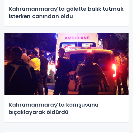
Kahramanmaraş’ta gölette balık tutmak
isterken canından oldu
Kahramanmaraş’ta komşusunu
bıçaklayarak öldürdü