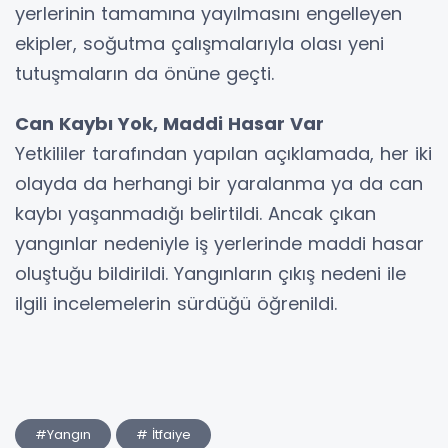
yerlerinin tamamına yayılmasını engelleyen
ekipler, soğutma çalışmalarıyla olası yeni
tutuşmaların da önüne geçti.
Can Kaybı Yok, Maddi Hasar Var
Yetkililer tarafından yapılan açıklamada, her iki
olayda da herhangi bir yaralanma ya da can
kaybı yaşanmadığı belirtildi. Ancak çıkan
yangınlar nedeniyle iş yerlerinde maddi hasar
oluştuğu bildirildi. Yangınların çıkış nedeni ile
ilgili incelemelerin sürdüğü öğrenildi.
#Yangın
# İtfaiye