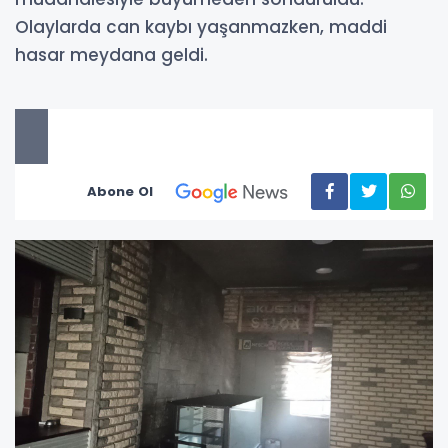
Olaylarda can kaybı yaşanmazken, maddi
hasar meydana geldi.
Abone Ol