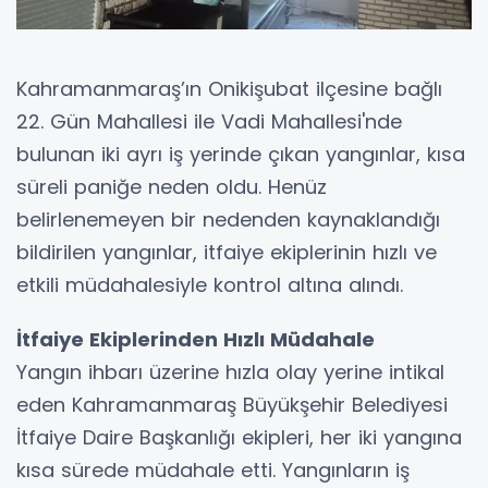
Kahramanmaraş’ın Onikişubat ilçesine bağlı
22. Gün Mahallesi ile Vadi Mahallesi'nde
bulunan iki ayrı iş yerinde çıkan yangınlar, kısa
süreli paniğe neden oldu. Henüz
belirlenemeyen bir nedenden kaynaklandığı
bildirilen yangınlar, itfaiye ekiplerinin hızlı ve
etkili müdahalesiyle kontrol altına alındı.
İtfaiye Ekiplerinden Hızlı Müdahale
Yangın ihbarı üzerine hızla olay yerine intikal
eden Kahramanmaraş Büyükşehir Belediyesi
İtfaiye Daire Başkanlığı ekipleri, her iki yangına
kısa sürede müdahale etti. Yangınların iş