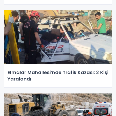
Elmalar Mahallesi’nde Trafik Kazası: 3 Kişi
Yaralandı