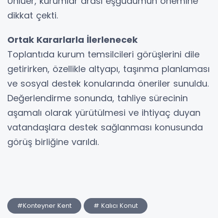
Ünlüer, kurumlar arası eşgüdümün önemine
dikkat çekti.
Ortak Kararlarla İlerlenecek
Toplantıda kurum temsilcileri görüşlerini dile
getirirken, özellikle altyapı, taşınma planlaması
ve sosyal destek konularında öneriler sunuldu.
Değerlendirme sonunda, tahliye sürecinin
aşamalı olarak yürütülmesi ve ihtiyaç duyan
vatandaşlara destek sağlanması konusunda
görüş birliğine varıldı.
#Konteyner Kent
# Kalıcı Konut