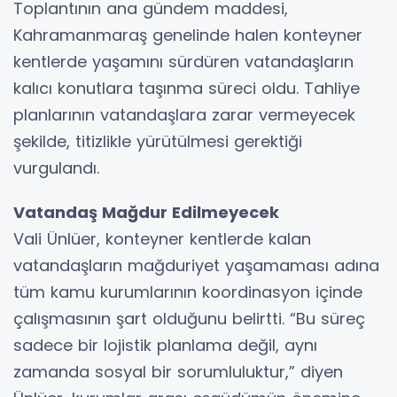
Toplantının ana gündem maddesi,
Kahramanmaraş genelinde halen konteyner
kentlerde yaşamını sürdüren vatandaşların
kalıcı konutlara taşınma süreci oldu. Tahliye
planlarının vatandaşlara zarar vermeyecek
şekilde, titizlikle yürütülmesi gerektiği
vurgulandı.
Vatandaş Mağdur Edilmeyecek
Vali Ünlüer, konteyner kentlerde kalan
vatandaşların mağduriyet yaşamaması adına
tüm kamu kurumlarının koordinasyon içinde
çalışmasının şart olduğunu belirtti. “Bu süreç
sadece bir lojistik planlama değil, aynı
zamanda sosyal bir sorumluluktur,” diyen