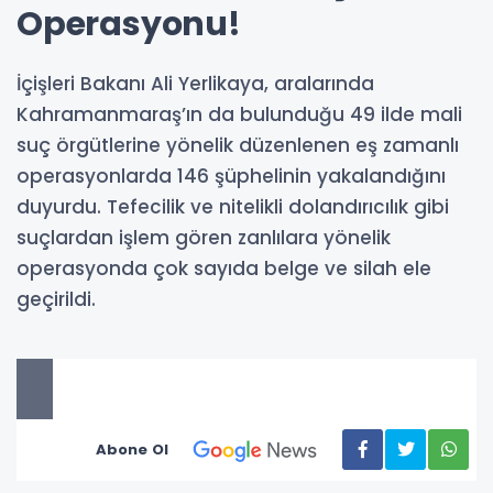
Operasyonu!
İçişleri Bakanı Ali Yerlikaya, aralarında
Kahramanmaraş’ın da bulunduğu 49 ilde mali
suç örgütlerine yönelik düzenlenen eş zamanlı
operasyonlarda 146 şüphelinin yakalandığını
duyurdu. Tefecilik ve nitelikli dolandırıcılık gibi
suçlardan işlem gören zanlılara yönelik
operasyonda çok sayıda belge ve silah ele
geçirildi.
Abone Ol