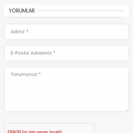
YORUMLAR
Adınız *
E-Posta Adresiniz *
Yorumunuz *