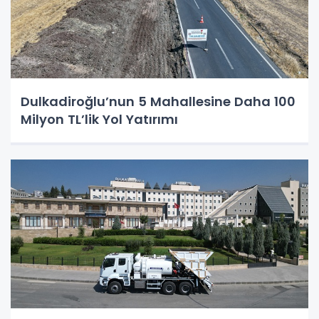
Dulkadiroğlu’nun 5 Mahallesine Daha 100
Milyon TL’lik Yol Yatırımı