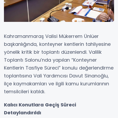
Kahramanmaraş Valisi Mükerrem Ünlüer
başkanlığında, konteyner kentlerin tahliyesine
yönelik kritik bir toplantı düzenlendi. Valilik
Toplantı Salonu’nda yapılan “Konteyner
Kentlerin Tasfiye Süreci” konulu değerlendirme
toplantısına Vali Yardımcısı Davut Sinanoğlu,
ilçe kaymakamları ve ilgili kamu kurumlarının
temsilcileri katıldı.
Kalıcı Konutlara Geçiş Süreci
Detaylandırıldı