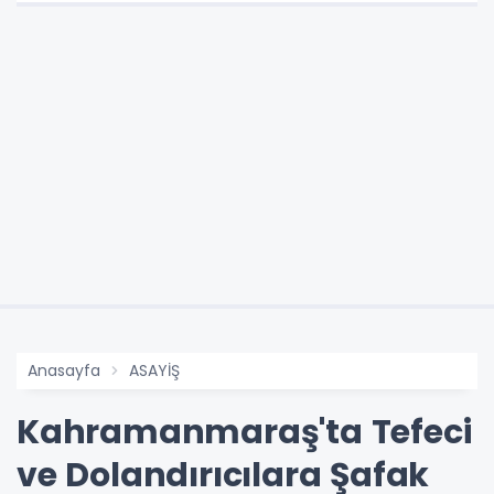
Anasayfa
ASAYİŞ
Kahramanmaraş'ta Tefeci
ve Dolandırıcılara Şafak