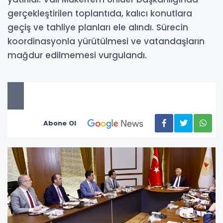
gerçekleştirilen toplantıda, kalıcı konutlara
geçiş ve tahliye planları ele alındı. Sürecin
koordinasyonla yürütülmesi ve vatandaşların
mağdur edilmemesi vurgulandı.
Abone Ol