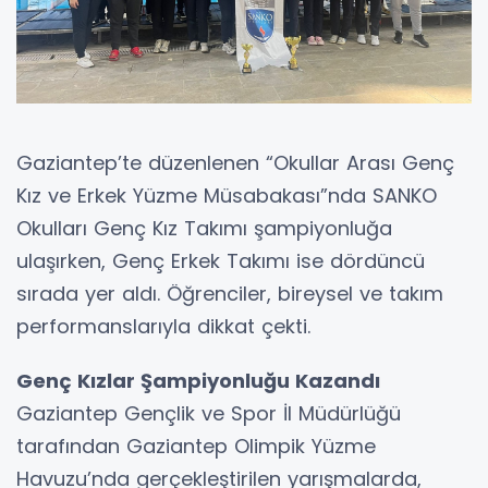
Gaziantep’te düzenlenen “Okullar Arası Genç
Kız ve Erkek Yüzme Müsabakası”nda SANKO
Okulları Genç Kız Takımı şampiyonluğa
ulaşırken, Genç Erkek Takımı ise dördüncü
sırada yer aldı. Öğrenciler, bireysel ve takım
performanslarıyla dikkat çekti.
Genç Kızlar Şampiyonluğu Kazandı
Gaziantep Gençlik ve Spor İl Müdürlüğü
tarafından Gaziantep Olimpik Yüzme
Havuzu’nda gerçekleştirilen yarışmalarda,