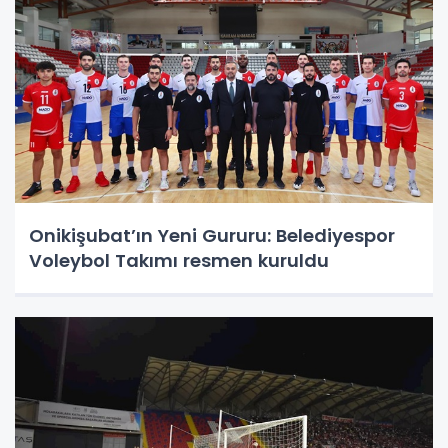
Onikişubat’ın Yeni Gururu: Belediyespor
Voleybol Takımı resmen kuruldu