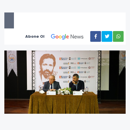
Abone Ol