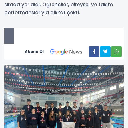
sırada yer aldı. Öğrenciler, bireysel ve takım
performanslarıyla dikkat çekti.
Abone Ol