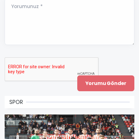
Yorumunuz *
SPOR