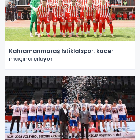
Kahramanmaraş İstiklalspor, kader
maçına çıkıyor