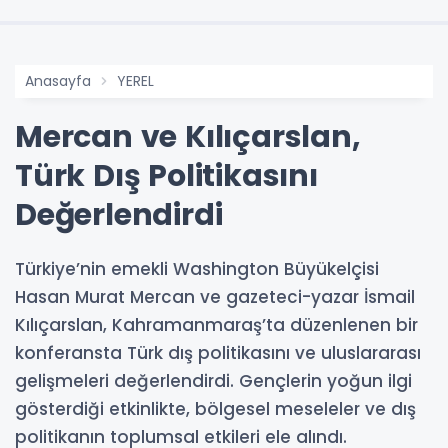
Anasayfa
YEREL
Mercan ve Kılıçarslan,
Türk Dış Politikasını
Değerlendirdi
Türkiye’nin emekli Washington Büyükelçisi
Hasan Murat Mercan ve gazeteci-yazar İsmail
Kılıçarslan, Kahramanmaraş’ta düzenlenen bir
konferansta Türk dış politikasını ve uluslararası
gelişmeleri değerlendirdi. Gençlerin yoğun ilgi
gösterdiği etkinlikte, bölgesel meseleler ve dış
politikanın toplumsal etkileri ele alındı.