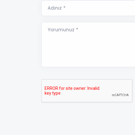
Adınız *
Yorumunuz *