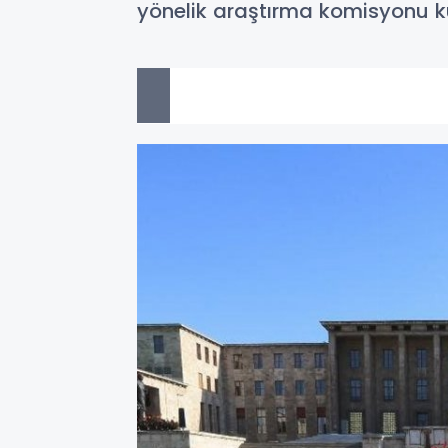
yönelik araştırma komisyonu k