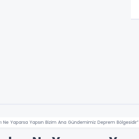
arı Ne Yaparsa Yapsın Bizim Ana Gündemimiz Deprem Bölgesidir”