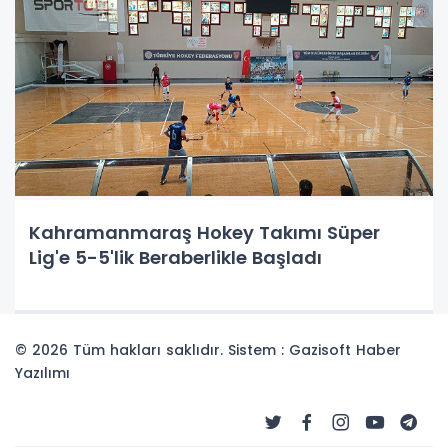
Kahramanmaraş Hokey Takımı Süper
Lig'e 5-5'lik Beraberlikle Başladı
© 2026 Tüm hakları saklıdır. Sistem : Gazisoft
Haber
Yazılımı