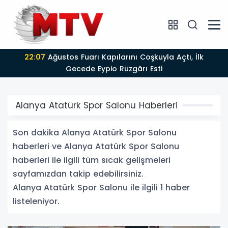
22:07
Ağustos Fuarı Kapılarını Coşkuyla Açtı, İlk
Gecede Eypio Rüzgârı Esti
Alanya Atatürk Spor Salonu Haberleri
Son dakika Alanya Atatürk Spor Salonu
haberleri ve Alanya Atatürk Spor Salonu
haberleri ile ilgili tüm sıcak gelişmeleri
sayfamızdan takip edebilirsiniz.
Alanya Atatürk Spor Salonu ile ilgili 1 haber
listeleniyor.