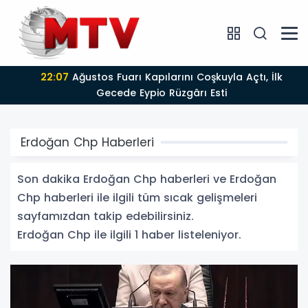
22:07
Ağustos Fuarı Kapılarını Coşkuyla Açtı, İlk
Gecede Eypio Rüzgârı Esti
Erdoğan Chp Haberleri
Son dakika Erdoğan Chp haberleri ve Erdoğan
Chp haberleri ile ilgili tüm sıcak gelişmeleri
sayfamızdan takip edebilirsiniz.
Erdoğan Chp ile ilgili 1 haber listeleniyor.