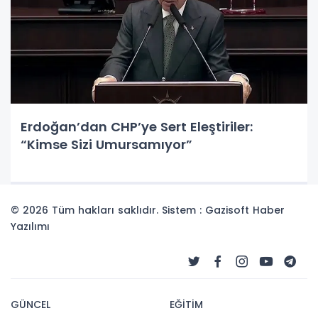
Erdoğan’dan CHP’ye Sert Eleştiriler:
“Kimse Sizi Umursamıyor”
© 2026 Tüm hakları saklıdır. Sistem : Gazisoft
Haber
Yazılımı
GÜNCEL
EĞİTİM