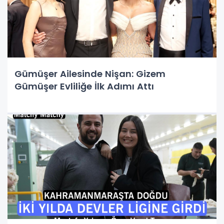
Gümüşer Ailesinde Nişan: Gizem
Gümüşer Evliliğe İlk Adımı Attı