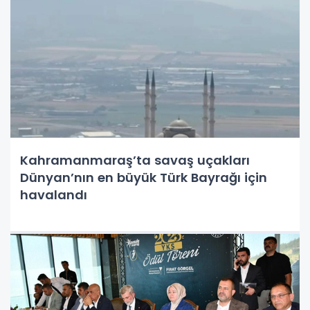
Kahramanmaraş’ta savaş uçakları
Dünyan’nın en büyük Türk Bayrağı için
havalandı