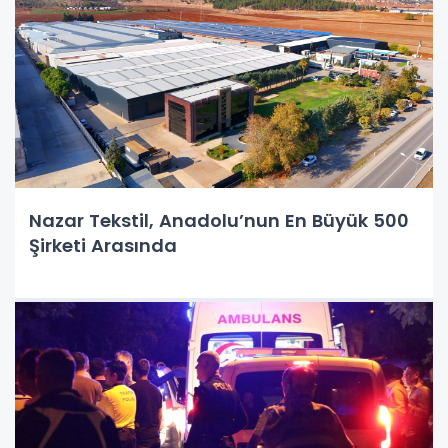
Nazar Tekstil, Anadolu’nun En Büyük 500
Şirketi Arasında