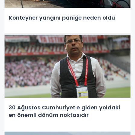
Konteyner yangını paniğe neden oldu
30 Ağustos Cumhuriyet'e giden yoldaki
en önemli dönüm noktasıdır