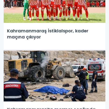
Kahramanmaraş İstiklalspor, kader
maçına çıkıyor