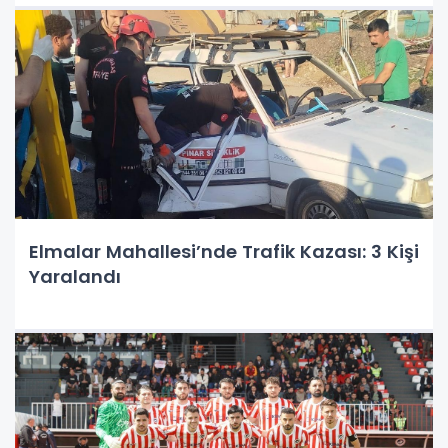
Elmalar Mahallesi’nde Trafik Kazası: 3 Kişi
Yaralandı