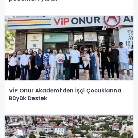
VİP Onur Akademi’den İşçi Çocuklarına
Büyük Destek