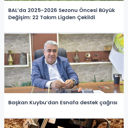
BAL’da 2025-2026 Sezonu Öncesi Büyük
Değişim: 22 Takım Ligden Çekildi
Başkan Kuybu’dan Esnafa destek çağrısı