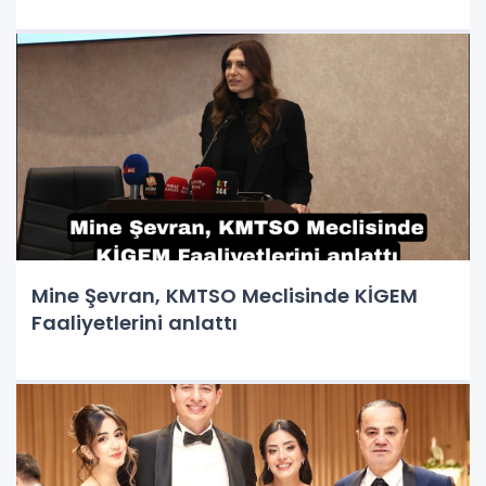
Mine Şevran, KMTSO Meclisinde KİGEM
Faaliyetlerini anlattı