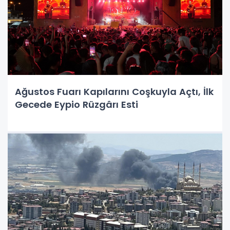
Ağustos Fuarı Kapılarını Coşkuyla Açtı, İlk
Gecede Eypio Rüzgârı Esti