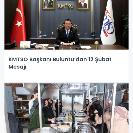
KMTSO Başkanı Buluntu’dan 12 Şubat
Mesajı