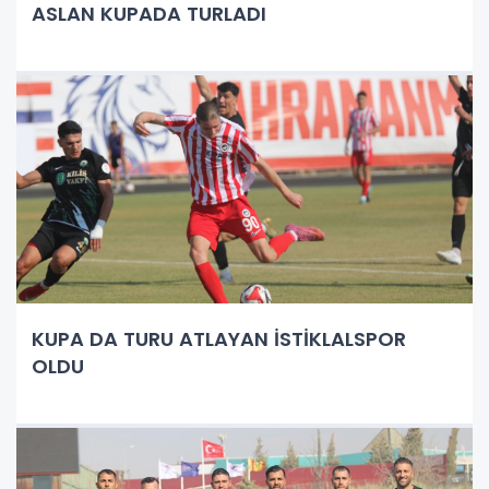
ASLAN KUPADA TURLADI
KUPA DA TURU ATLAYAN İSTİKLALSPOR
OLDU