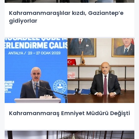
Kahramanmaraşlılar kızdı, Gaziantep’e
gidiyorlar
Kahramanmaraş Emniyet Müdürü Değişti