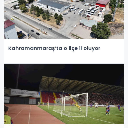
Kahramanmaraş’ta o ilçe il oluyor