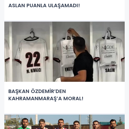
ASLAN PUANLA ULAŞAMADI!
BAŞKAN ÖZDEMİR’DEN
KAHRAMANMARAŞ’A MORAL!