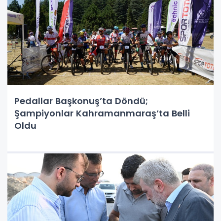
Pedallar Başkonuş’ta Döndü;
Şampiyonlar Kahramanmaraş’ta Belli
Oldu