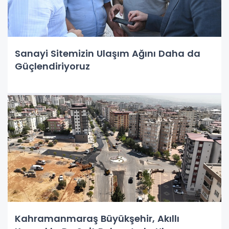
Sanayi Sitemizin Ulaşım Ağını Daha da
Güçlendiriyoruz
Kahramanmaraş Büyükşehir, Akıllı