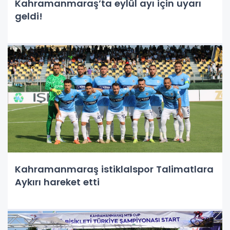
Kahramanmaraş’ta eylül ayı için uyarı
geldi!
Kahramanmaraş istiklalspor Talimatlara
Aykırı hareket etti