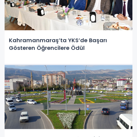
Kahramanmaraş’ta YKS’de Başarı
Gösteren Öğrencilere Ödül