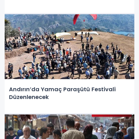
Andırın’da Yamaç Paraşütü Festivali
Düzenlenecek