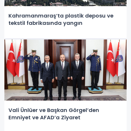
Kahramanmaraş’ta plastik deposu ve
tekstil fabrikasında yangın
Vali Ünlüer ve Başkan Görgel’den
Emniyet ve AFAD’a Ziyaret