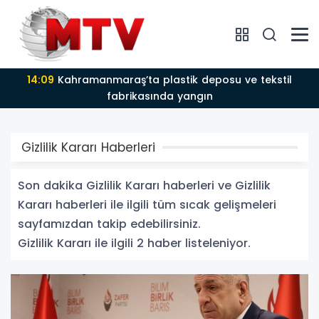
14:09
Kahramanmaraş’ta plastik deposu ve tekstil
fabrikasında yangın
Gizlilik Kararı Haberleri
Son dakika Gizlilik Kararı haberleri ve Gizlilik
Kararı haberleri ile ilgili tüm sıcak gelişmeleri
sayfamızdan takip edebilirsiniz.
Gizlilik Kararı ile ilgili 2 haber listeleniyor.