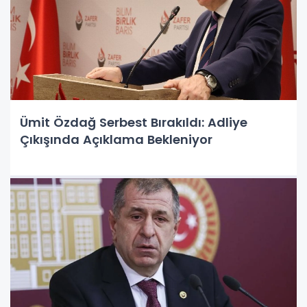
Ümit Özdağ Serbest Bırakıldı: Adliye
Çıkışında Açıklama Bekleniyor