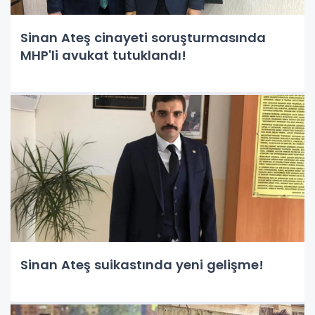
Sinan Ateş cinayeti soruşturmasında
MHP'li avukat tutuklandı!
Sinan Ateş suikastında yeni gelişme!