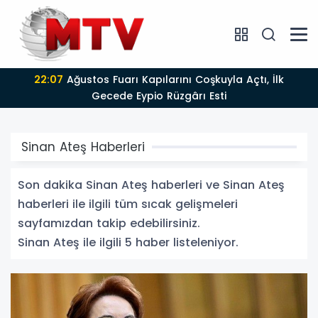
22:07
Ağustos Fuarı Kapılarını Coşkuyla Açtı, İlk
Gecede Eypio Rüzgârı Esti
Sinan Ateş Haberleri
Son dakika Sinan Ateş haberleri ve Sinan Ateş
haberleri ile ilgili tüm sıcak gelişmeleri
sayfamızdan takip edebilirsiniz.
Sinan Ateş ile ilgili 5 haber listeleniyor.