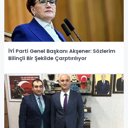
İYİ Parti Genel Başkanı Akşener: Sözlerim
Bilinçli Bir Şekilde Çarptırılıyor