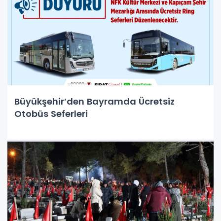
Büyükşehir’den Bayramda Ücretsiz
Otobüs Seferleri