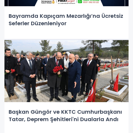
Bayramda Kapıçam Mezarlığı’na Ücretsiz
Seferler Düzenleniyor
Başkan Güngör ve KKTC Cumhurbaşkanı
Tatar, Deprem Şehitleri'ni Dualarla Andı