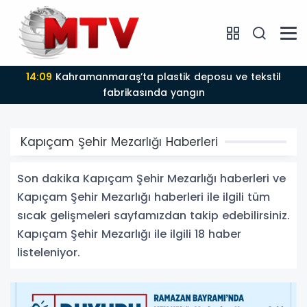
14:09
Kahramanmaraş’ta plastik deposu ve tekstil
fabrikasında yangın
Kapıçam Şehir Mezarlığı Haberleri
Son dakika Kapıçam Şehir Mezarlığı haberleri ve
Kapıçam Şehir Mezarlığı haberleri ile ilgili tüm
sıcak gelişmeleri sayfamızdan takip edebilirsiniz.
Kapıçam Şehir Mezarlığı ile ilgili 18 haber
listeleniyor.