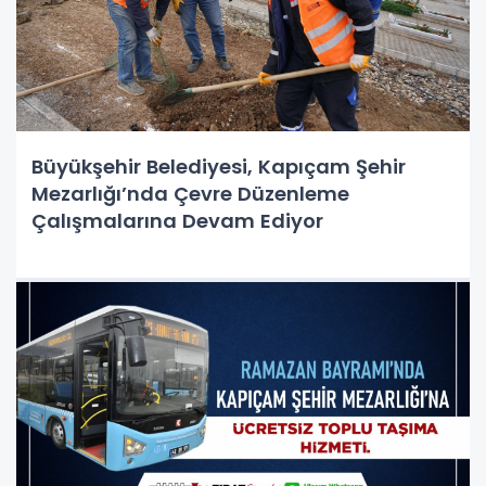
Büyükşehir Belediyesi, Kapıçam Şehir
Mezarlığı’nda Çevre Düzenleme
Çalışmalarına Devam Ediyor