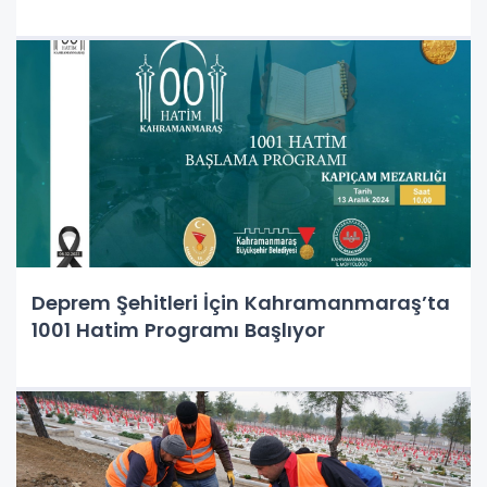
Deprem Şehitleri İçin Kahramanmaraş’ta
1001 Hatim Programı Başlıyor