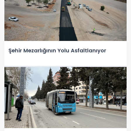
Şehir Mezarlığının Yolu Asfaltlanıyor