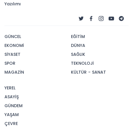
Yazılımı
GÜNCEL
EĞİTİM
EKONOMİ
DÜNYA
SİYASET
SAĞLIK
SPOR
TEKNOLOJİ
MAGAZİN
KÜLTÜR - SANAT
YEREL
ASAYİŞ
GÜNDEM
YAŞAM
ÇEVRE