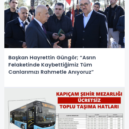
Başkan Hayrettin Güngör; “Asrın
Felaketinde Kaybettiğimiz Tüm
Canlarımızı Rahmetle Anıyoruz”