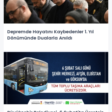
Depremde Hayatını Kaybedenler 1. Yıl
Dönümünde Dualarla Anıldı