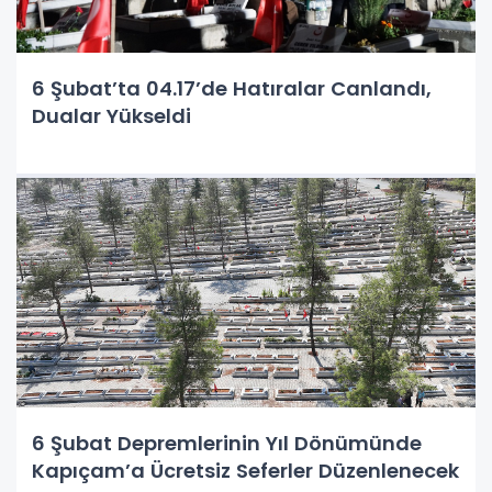
6 Şubat’ta 04.17’de Hatıralar Canlandı,
Dualar Yükseldi
6 Şubat Depremlerinin Yıl Dönümünde
Kapıçam’a Ücretsiz Seferler Düzenlenecek