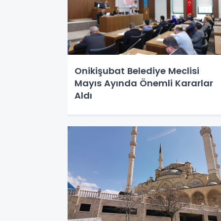
Onikişubat Belediye Meclisi
Mayıs Ayında Önemli Kararlar
Aldı