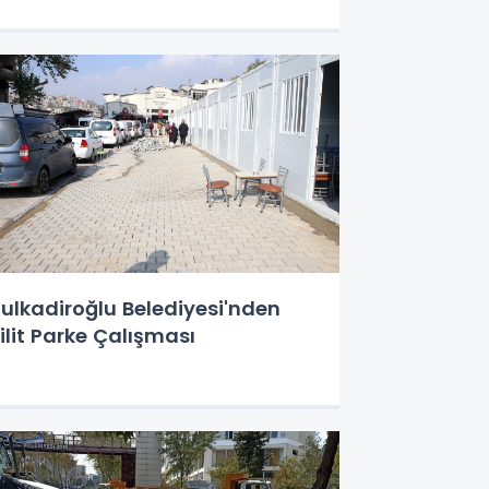
ulkadiroğlu Belediyesi'nden
ilit Parke Çalışması