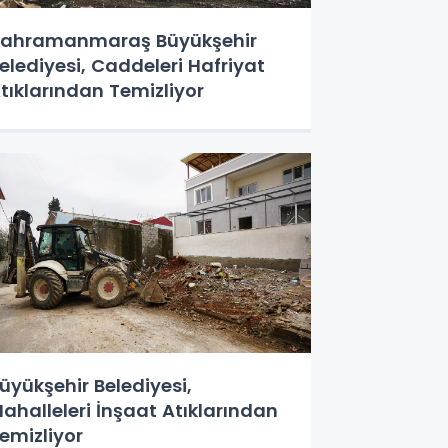
ahramanmaraş Büyükşehir
elediyesi, Caddeleri Hafriyat
tıklarından Temizliyor
üyükşehir Belediyesi,
ahalleleri İnşaat Atıklarından
emizliyor