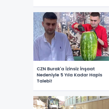
CZN Burak'a İzinsiz İnşaat
Nedeniyle 5 Yıla Kadar Hapis
Talebi!