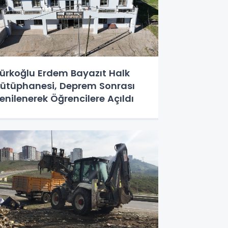
ürkoğlu Erdem Bayazıt Halk
ütüphanesi, Deprem Sonrası
enilenerek Öğrencilere Açıldı