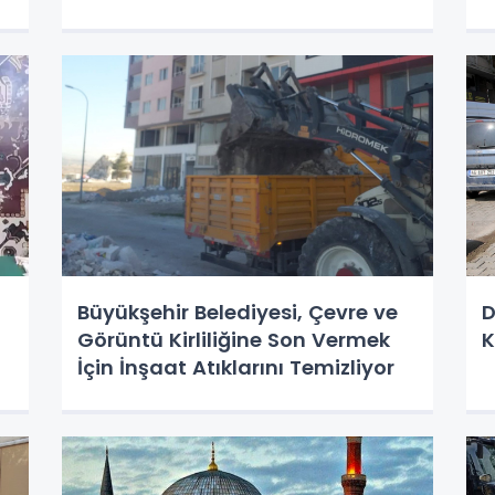
Büyükşehir Belediyesi, Çevre ve
D
Görüntü Kirliliğine Son Vermek
K
İçin İnşaat Atıklarını Temizliyor