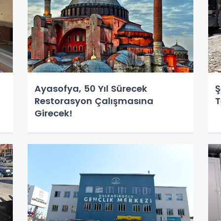
Ayasofya, 50 Yıl Sürecek
Ş
Restorasyon Çalışmasına
T
Girecek!