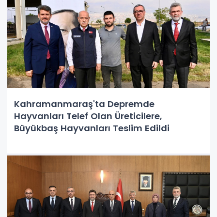
Kahramanmaraş'ta Depremde
Hayvanları Telef Olan Üreticilere,
Büyükbaş Hayvanları Teslim Edildi