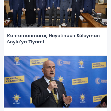
Kahramanmaraş Heyetinden Süleyman
Soylu’ya Ziyaret