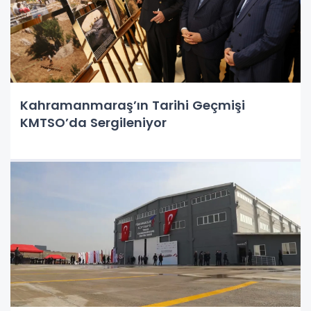
Kahramanmaraş’ın Tarihi Geçmişi
KMTSO’da Sergileniyor