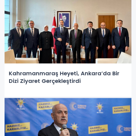
Kahramanmaraş Heyeti, Ankara’da Bir
Dizi Ziyaret Gerçekleştirdi