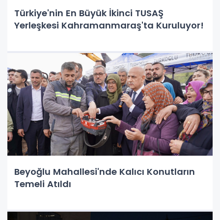
Türkiye'nin En Büyük İkinci TUSAŞ
Yerleşkesi Kahramanmaraş'ta Kuruluyor!
Beyoğlu Mahallesi'nde Kalıcı Konutların
Temeli Atıldı