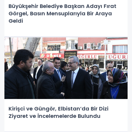
Büyükşehir Belediye Başkan Adayı Fırat
Görgel, Basın Mensuplarıyla Bir Araya
Geldi
Kirişci ve Güngör, Elbistan’da Bir Dizi
Ziyaret ve İncelemelerde Bulundu