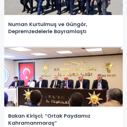
Numan Kurtulmuş ve Güngör,
Depremzedelerle Bayramlaştı
Bakan Kirişci; “Ortak Paydamız
Kahramanmaraş”