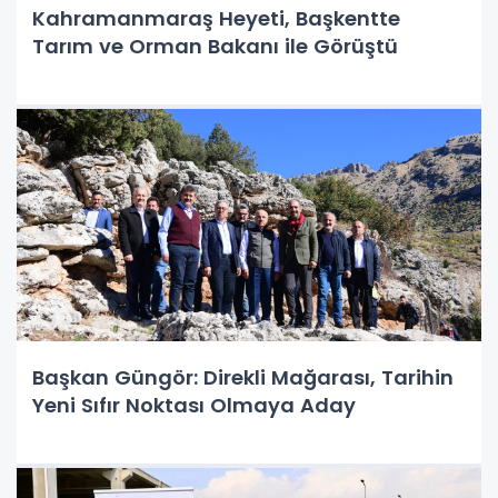
Kahramanmaraş Heyeti, Başkentte
Tarım ve Orman Bakanı ile Görüştü
Başkan Güngör: Direkli Mağarası, Tarihin
Yeni Sıfır Noktası Olmaya Aday