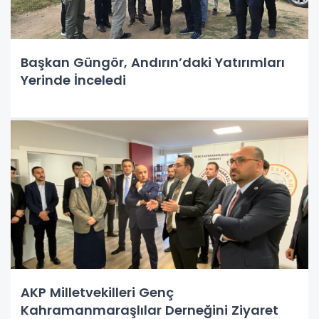
Başkan Güngör, Andırın’daki Yatırımları
Yerinde İnceledi
AKP Milletvekilleri Genç
Kahramanmaraşlılar Derneğini Ziyaret