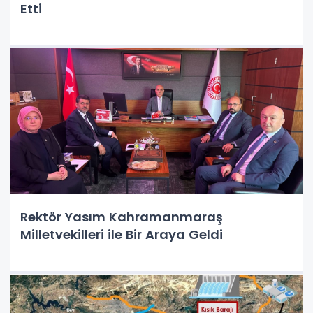
Etti
Rektör Yasım Kahramanmaraş
Milletvekilleri ile Bir Araya Geldi