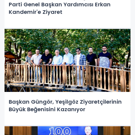
Parti Genel Başkan Yardımcısı Erkan
Kandemir'e Ziyaret
Başkan Güngör, Yeşilgöz Ziyaretçilerinin
Büyük Beğenisini Kazanıyor