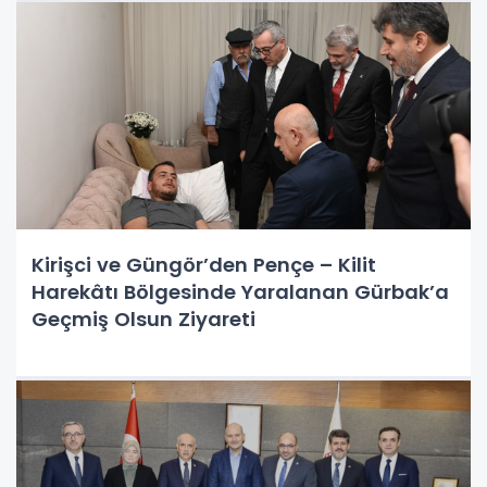
Kirişci ve Güngör’den Pençe – Kilit
Harekâtı Bölgesinde Yaralanan Gürbak’a
Geçmiş Olsun Ziyareti