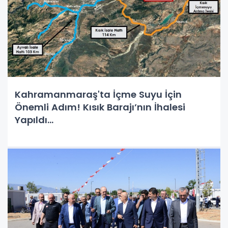
Kahramanmaraş'ta İçme Suyu İçin
Önemli Adım! Kısık Barajı’nın İhalesi
Yapıldı…