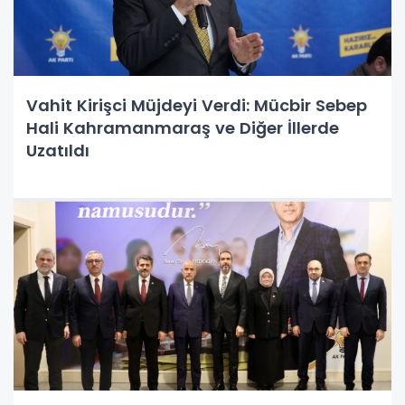
Vahit Kirişci Müjdeyi Verdi: Mücbir Sebep
Hali Kahramanmaraş ve Diğer İllerde
Uzatıldı