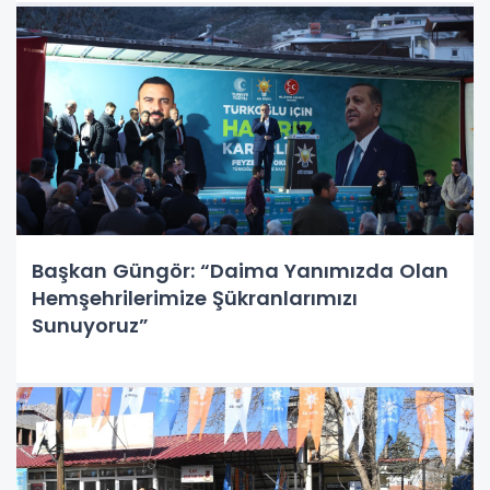
Başkan Güngör: “Daima Yanımızda Olan
Hemşehrilerimize Şükranlarımızı
Sunuyoruz”