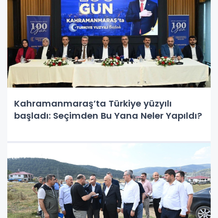
Kahramanmaraş’ta Türkiye yüzyılı
başladı: Seçimden Bu Yana Neler Yapıldı?