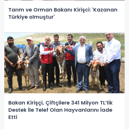
Tarım ve Orman Bakanı Kirişci: 'Kazanan
Türkiye olmuştur'
Bakan Kirişçi, Çiftçilere 341 Milyon TL’lik
Destek İle Telef Olan Hayvanlarını İade
Etti