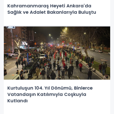
Kahramanmaraş Heyeti Ankara'da
Sağlık ve Adalet Bakanlarıyla Buluştu
Kurtuluşun 104. Yıl Dönümü, Binlerce
Vatandaşın Katılımıyla Coşkuyla
Kutlandı