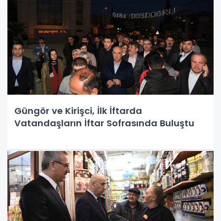
Güngör ve Kirişci, İlk İftarda
Vatandaşların İftar Sofrasında Buluştu