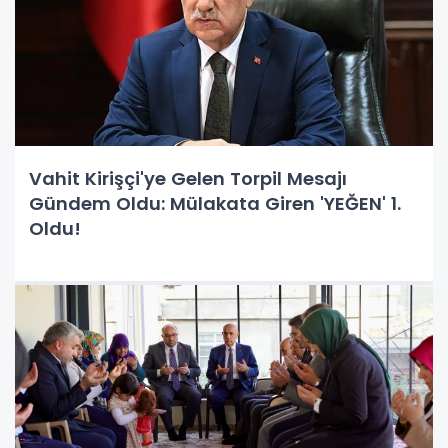
Vahit Kirişçi'ye Gelen Torpil Mesajı
Gündem Oldu: Mülakata Giren 'YEĞEN' 1.
Oldu!