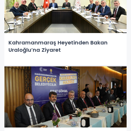
Kahramanmaraş Heyetinden Bakan
Uraloğlu’na Ziyaret